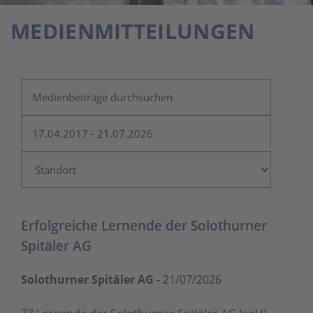
MEDIENMITTEILUNGEN
Erfolgreiche Lernende der Solothurner
Spitäler AG
Solothurner Spitäler AG
-
21/07/2026