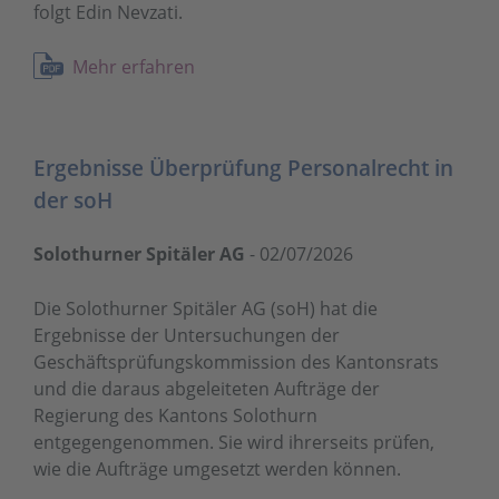
folgt Edin Nevzati.
Mehr erfahren
Ergebnisse Überprüfung Personalrecht in
der soH
Solothurner Spitäler AG
-
02/07/2026
Die Solothurner Spitäler AG (soH) hat die
Ergebnisse der Untersuchungen der
Geschäftsprüfungskommission des Kantonsrats
und die daraus abgeleiteten Aufträge der
Regierung des Kantons Solothurn
entgegengenommen. Sie wird ihrerseits prüfen,
wie die Aufträge umgesetzt werden können.