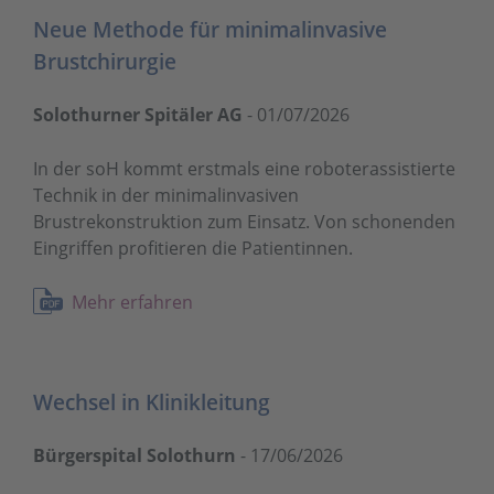
Neue Methode für minimalinvasive
Brustchirurgie
Solothurner Spitäler AG
-
01/07/2026
In der soH kommt erstmals eine roboterassistierte
Technik in der minimalinvasiven
Brustrekonstruktion zum Einsatz. Von schonenden
Eingriffen profitieren die Patientinnen.
Mehr erfahren
Wechsel in Klinikleitung
Bürgerspital Solothurn
-
17/06/2026