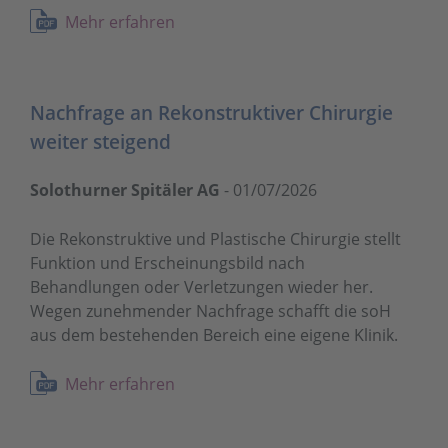
Mehr erfahren
Nachfrage an Rekonstruktiver Chirurgie
weiter steigend
Solothurner Spitäler AG
-
01/07/2026
Die Rekonstruktive und Plastische Chirurgie stellt
Funktion und Erscheinungsbild nach
Behandlungen oder Verletzungen wieder her.
Wegen zunehmender Nachfrage schafft die soH
aus dem bestehenden Bereich eine eigene Klinik.
Mehr erfahren