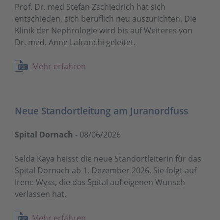
Prof. Dr. med Stefan Zschiedrich hat sich
entschieden, sich beruflich neu auszurichten. Die
Klinik der Nephrologie wird bis auf Weiteres von
Dr. med. Anne Lafranchi geleitet.
Mehr erfahren
Neue Standortleitung am Juranordfuss
Spital Dornach
-
08/06/2026
Selda Kaya heisst die neue Standortleiterin für das
Spital Dornach ab 1. Dezember 2026. Sie folgt auf
Irene Wyss, die das Spital auf eigenen Wunsch
verlassen hat.
Mehr erfahren