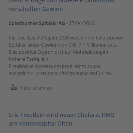
Mehr Erträge und höhere Produktivität
verschaffen Gewinn
Solothurner Spitäler AG
-
27/04/2026
Für das Geschäftsjahr 2025 weisen die Solothurner
Spitäler einen Gewinn von CHF 7,1 Millionen aus.
Das positive Ergebnis ist auf Mehrleistungen,
höhere Tarife, ein
Ergebnisverbesserungsprogramm sowie
zusätzliche Leistungsaufträge zurückzuführen.
Mehr erfahren
Eric Treutlein wird neuer Chefarzt HNO
am Kantonsspital Olten