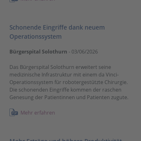
Schonende Eingriffe dank neuem
Operationssystem
Bürgerspital Solothurn
-
03/06/2026
Das Bürgerspital Solothurn erweitert seine
medizinische Infrastruktur mit einem da Vinci-
Operationssystem für robotergestützte Chirurgie.
Die schonenden Eingriffe kommen der raschen
Genesung der Patientinnen und Patienten zugute.
Mehr erfahren