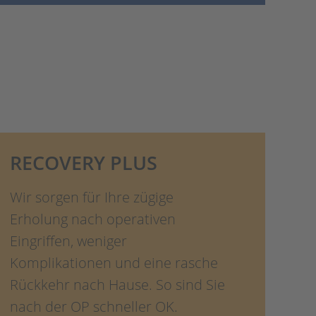
RECOVERY PLUS
Wir sorgen für Ihre zügige
Erholung nach operativen
Eingriffen, weniger
Komplikationen und eine rasche
Rückkehr nach Hause. So sind Sie
nach der OP schneller OK.