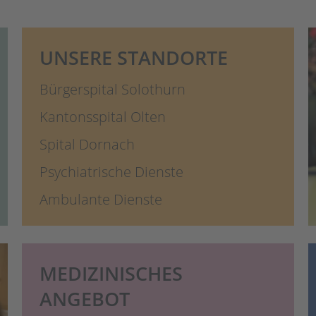
UNSERE STANDORTE
Bürgerspital Solothurn
Kantonsspital Olten
Spital Dornach
Psychiatrische Dienste
Ambulante Dienste
MEDIZINISCHES
ANGEBOT