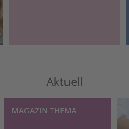
Aktuell
MAGAZIN THEMA