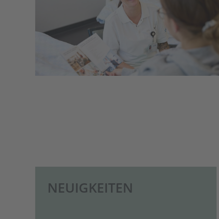
NEUIGKEITEN