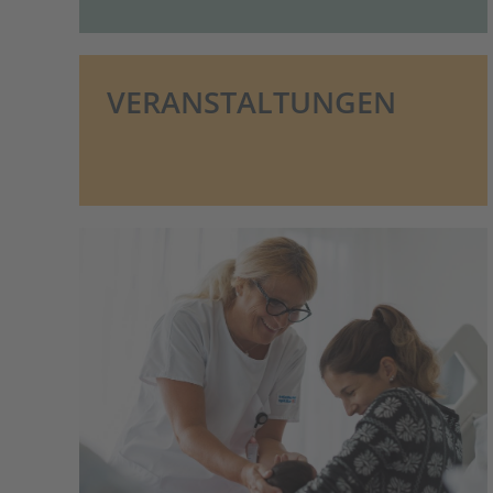
VERANSTALTUNGEN