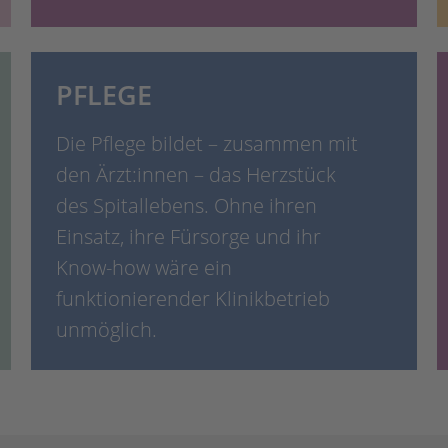
PFLEGE
Die Pflege bildet – zusammen mit
den Ärzt:innen – das Herzstück
des Spitallebens. Ohne ihren
Einsatz, ihre Fürsorge und ihr
Know-how wäre ein
funktionierender Klinikbetrieb
unmöglich.