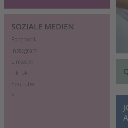
SOZIALE MEDIEN
Facebook
Instagram
LinkedIn
TikTok
YouTube
X
J