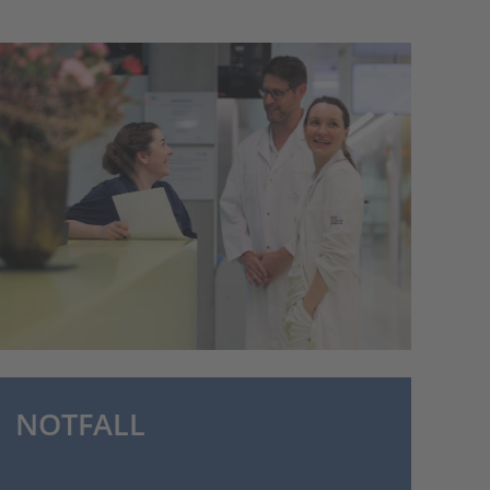
NOTFALL