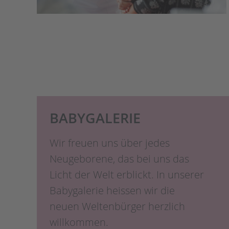
BABYGALERIE
Wir freuen uns über jedes
Neugeborene, das bei uns das
Licht der Welt erblickt. In unserer
Babygalerie heissen wir die
neuen Weltenbürger herzlich
willkommen.