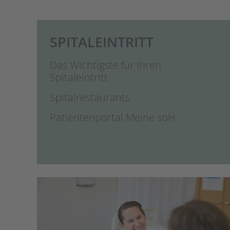
SPITALEINTRITT
Das Wichtigste für Ihren
Spitaleintritt
Spitalrestaurants
Patientenportal Meine soH