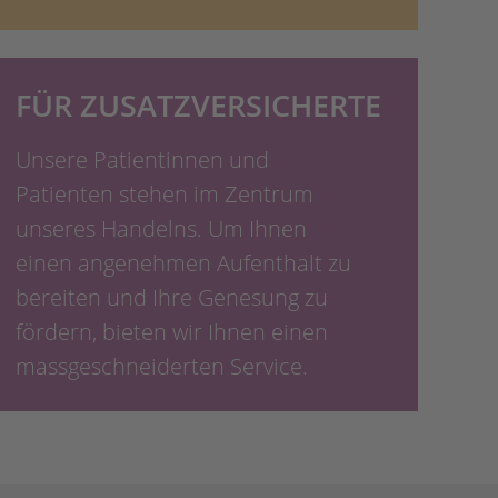
FÜR ZUSATZVERSICHERTE
Unsere Patientinnen und
Patienten stehen im Zentrum
unseres Handelns. Um Ihnen
einen angenehmen Aufenthalt zu
bereiten und Ihre Genesung zu
fördern, bieten wir Ihnen einen
massgeschneiderten Service.