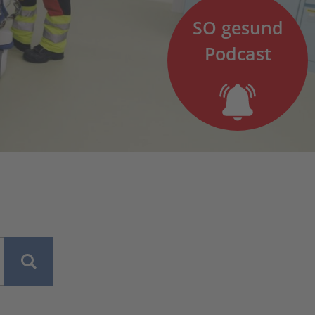
SO gesund
Podcast