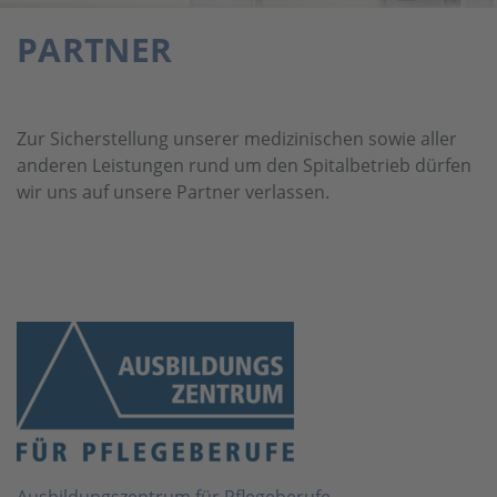
PARTNER
Zur Sicherstellung unserer medizinischen sowie aller
anderen Leistungen rund um den Spitalbetrieb dürfen
wir uns auf unsere Partner verlassen.