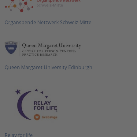
Organspende Netzwerk Schweiz-Mitte
Queen Margaret University Edinburgh
Relay for life