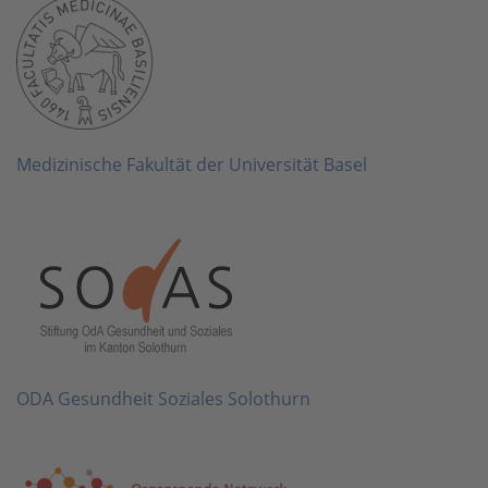
Medizinische Fakultät der Universität Basel
ODA Gesundheit Soziales Solothurn