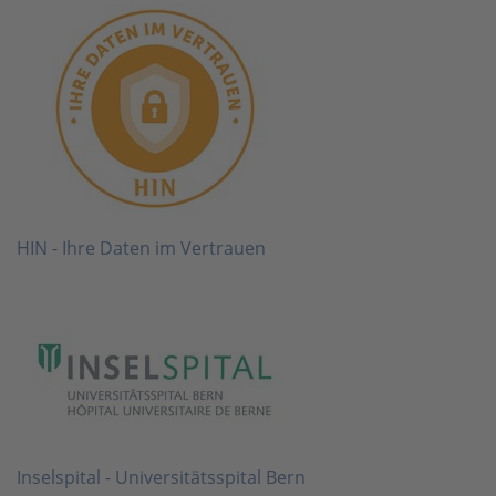
HIN - Ihre Daten im Vertrauen
Inselspital - Universitätsspital Bern