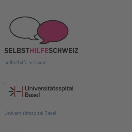
Selbsthilfe Schweiz
Universitätsspital Basel