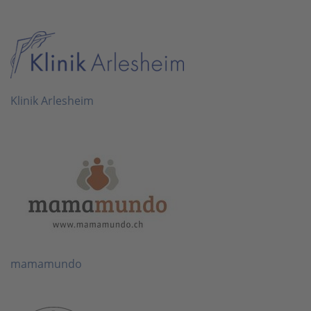
Klinik Arlesheim
mamamundo