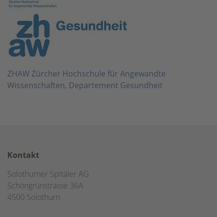
ZHAW Zürcher Hochschule für Angewandte
Wissenschaften, Departement Gesundheit
Kontakt
Solothurner Spitäler AG
Schöngrünstrasse 36A
4500 Solothurn