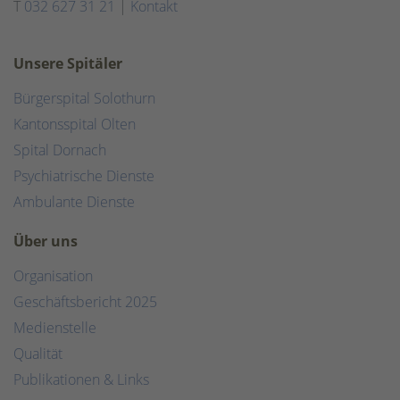
T
032 627 31 21
|
Kontakt
Unsere Spitäler
Bürgerspital Solothurn
Kantonsspital Olten
Spital Dornach
Psychiatrische Dienste
Ambulante Dienste
Über uns
Organisation
Geschäftsbericht 2025
Medienstelle
Qualität
Publikationen & Links