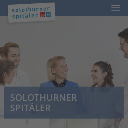
SOLOTHURNER
SPITÄLER