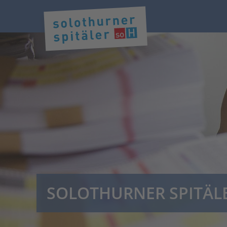
SOLOTHURNER SPITÄL