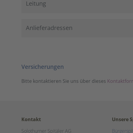
Leitung
Anlieferadressen
Versicherungen
Bitte kontaktieren Sie uns über dieses
Kontaktfor
Kontakt
Unsere S
Solothurner Spitäler AG
Bürgerspi