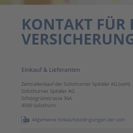
KONTAKT FÜR 
VERSICHERUN
Einkauf & Lieferanten
Zentraleinkauf der Solothurner Spitäler AG (soH)
Solothurner Spitäler AG
Schöngrünstrasse 36A
4500 Solothurn
Allgemeine Einkaufsbedingungen der soH