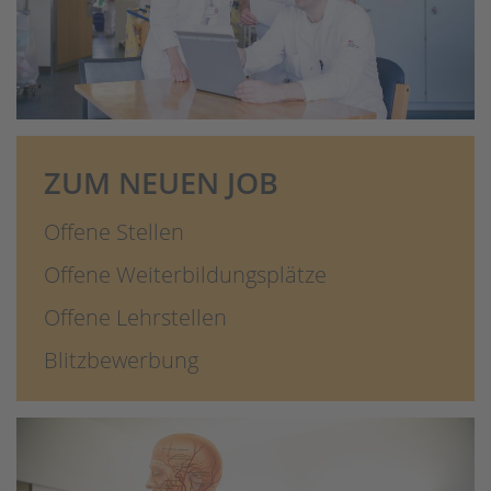
ZUM NEUEN JOB
Offene Stellen
Offene Weiterbildungsplätze
Offene Lehrstellen
Blitzbewerbung