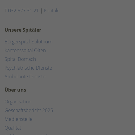
T
032 627 31 21
|
Kontakt
Unsere Spitäler
Bürgerspital Solothurn
Kantonsspital Olten
Spital Dornach
Psychiatrische Dienste
Ambulante Dienste
Über uns
Organisation
Geschäftsbericht 2025
Medienstelle
Qualität