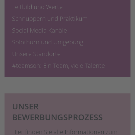
Leitbild und Werte
Schnuppern und Praktikum
Social Media Kanäle
Solothurn und Umgebung
Unsere Standorte
#teamsoh: Ein Team, viele Talente
UNSER
BEWERBUNGSPROZESS
Hier finden Sie alle Informationen zum