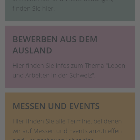
finden Sie hier.
BEWERBEN AUS DEM
AUSLAND
Hier finden Sie Infos zum Thema "Leben
und Arbeiten in der Schweiz".
MESSEN UND EVENTS
Hier finden Sie alle Termine, bei denen
wir auf Messen und Events anzutreffen