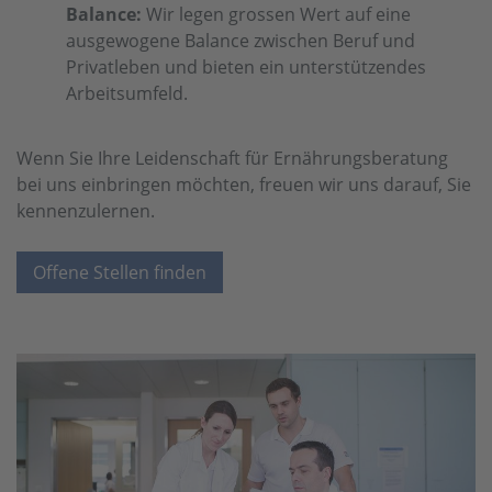
Balance:
Wir legen grossen Wert auf eine
ausgewogene Balance zwischen Beruf und
Privatleben und bieten ein unterstützendes
Arbeitsumfeld.
Wenn Sie Ihre Leidenschaft für Ernährungsberatung
bei uns einbringen möchten, freuen wir uns darauf, Sie
kennenzulernen.
Offene Stellen finden