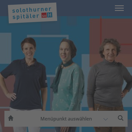
Menüpunkt auswählen