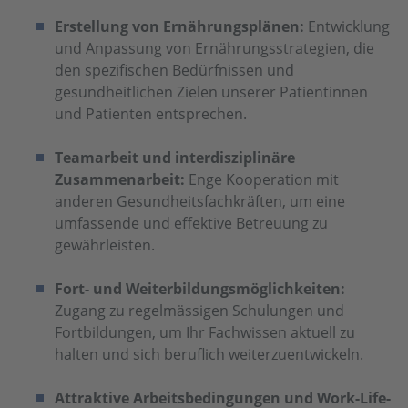
Erstellung von Ernährungsplänen:
Entwicklung
und Anpassung von Ernährungsstrategien, die
den spezifischen Bedürfnissen und
gesundheitlichen Zielen unserer Patientinnen
und Patienten entsprechen.
Teamarbeit und interdisziplinäre
Zusammenarbeit:
Enge Kooperation mit
anderen Gesundheitsfachkräften, um eine
umfassende und effektive Betreuung zu
gewährleisten.
Fort- und Weiterbildungsmöglichkeiten:
Zugang zu regelmässigen Schulungen und
Fortbildungen, um Ihr Fachwissen aktuell zu
halten und sich beruflich weiterzuentwickeln.
Attraktive Arbeitsbedingungen und Work-Life-