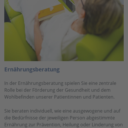
Ernährungsberatung
In der Ernährungsberatung spielen Sie eine zentrale
Rolle bei der Förderung der Gesundheit und dem
Wohlbefinden unserer Patientinnen und Patienten.
Sie beraten individuell, wie eine ausgewogene und auf
die Bedürfnisse der jeweiligen Person abgestimmte
Ernährung zur Prävention, Heilung oder Linderung von