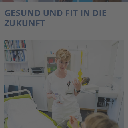
GESUND UND FIT IN DIE
ZUKUNFT