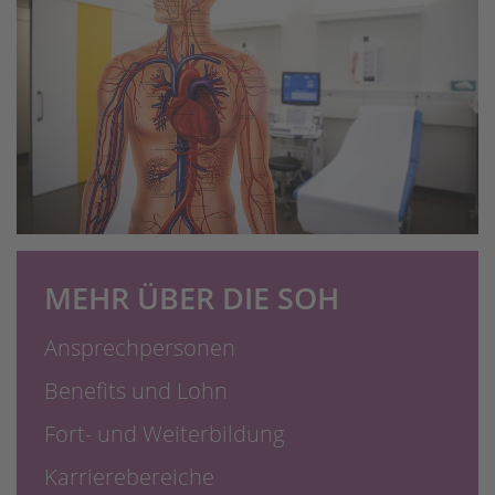
MEHR ÜBER DIE SOH
Ansprechpersonen
Benefits und Lohn
Fort- und Weiterbildung
Karrierebereiche