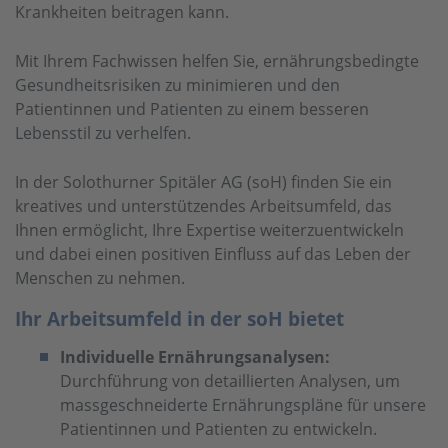
Krankheiten beitragen kann.
Mit Ihrem Fachwissen helfen Sie, ernährungsbedingte
Gesundheitsrisiken zu minimieren und den
Patientinnen und Patienten zu einem besseren
Lebensstil zu verhelfen.
In der Solothurner Spitäler AG (soH) finden Sie ein
kreatives und unterstützendes Arbeitsumfeld, das
Ihnen ermöglicht, Ihre Expertise weiterzuentwickeln
und dabei einen positiven Einfluss auf das Leben der
Menschen zu nehmen.
Ihr Arbeitsumfeld in der soH bietet
Individuelle Ernährungsanalysen:
Durchführung von detaillierten Analysen, um
massgeschneiderte Ernährungspläne für unsere
Patientinnen und Patienten zu entwickeln.