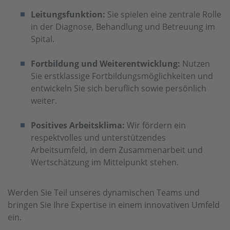
Leitungsfunktion:
Sie spielen eine zentrale Rolle
in der Diagnose, Behandlung und Betreuung im
Spital.
Fortbildung und Weiterentwicklung:
Nutzen
Sie erstklassige Fortbildungsmöglichkeiten und
entwickeln Sie sich beruflich sowie persönlich
weiter.
Positives Arbeitsklima:
Wir fördern ein
respektvolles und unterstützendes
Arbeitsumfeld, in dem Zusammenarbeit und
Wertschätzung im Mittelpunkt stehen.
Werden Sie Teil unseres dynamischen Teams und
bringen Sie Ihre Expertise in einem innovativen Umfeld
ein.