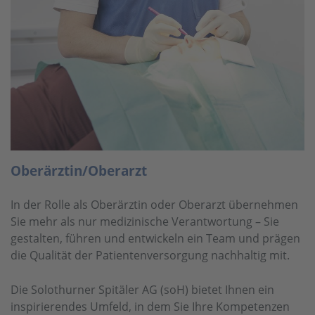
Oberärztin/Oberarzt
In der Rolle als Oberärztin oder Oberarzt übernehmen
Sie mehr als nur medizinische Verantwortung – Sie
gestalten, führen und entwickeln ein Team und prägen
die Qualität der Patientenversorgung nachhaltig mit.
Die Solothurner Spitäler AG (soH) bietet Ihnen ein
inspirierendes Umfeld, in dem Sie Ihre Kompetenzen