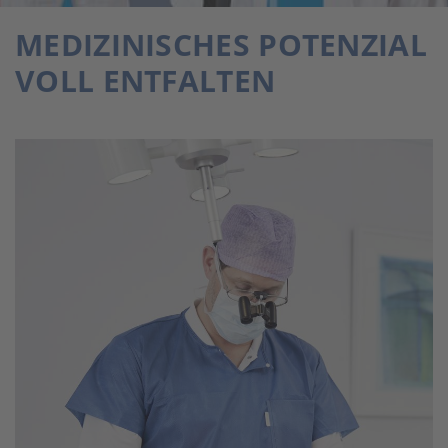
MEDIZINISCHES POTENZIAL
VOLL ENTFALTEN