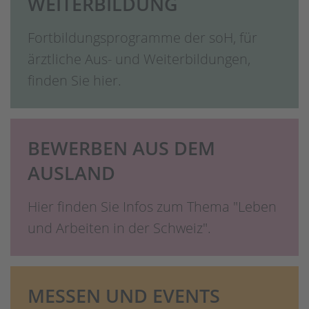
WEITERBILDUNG
Fortbildungsprogramme der soH, für
ärztliche Aus- und Weiterbildungen,
finden Sie hier.
BEWERBEN AUS DEM
AUSLAND
Hier finden Sie Infos zum Thema "Leben
und Arbeiten in der Schweiz".
MESSEN UND EVENTS