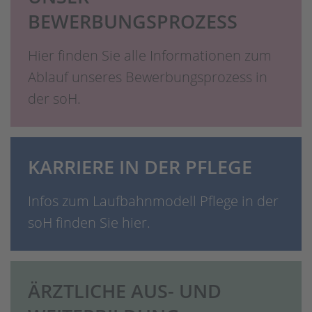
BEWERBUNGSPROZESS
Hier finden Sie alle Informationen zum
Ablauf unseres Bewerbungsprozess in
der soH.
KARRIERE IN DER PFLEGE
Infos zum Laufbahnmodell Pflege in der
soH finden Sie hier.
ÄRZTLICHE AUS- UND