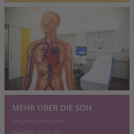
MEHR ÜBER DIE SOH
Ansprechpersonen
Benefits und Lohn