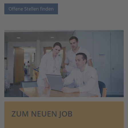
Offene Stellen finden
ZUM NEUEN JOB