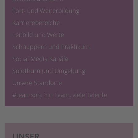
Fort- und Weiterbildung
Karrierebereiche
Leitbild und Werte
Schnuppern und Praktikum
Social Media Kanäle
Solothurn und Umgebung
Unsere Standorte
#teamsoh: Ein Team, viele Talente
UNSER