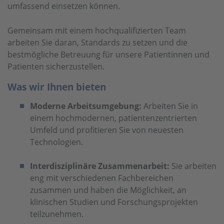
umfassend einsetzen können.
Gemeinsam mit einem hochqualifizierten Team
arbeiten Sie daran, Standards zu setzen und die
bestmögliche Betreuung für unsere Patientinnen und
Patienten sicherzustellen.
Was wir Ihnen bieten
Moderne Arbeitsumgebung:
Arbeiten Sie in
einem hochmodernen, patientenzentrierten
Umfeld und profitieren Sie von neuesten
Technologien.
Interdisziplinäre Zusammenarbeit:
Sie arbeiten
eng mit verschiedenen Fachbereichen
zusammen und haben die Möglichkeit, an
klinischen Studien und Forschungsprojekten
teilzunehmen.