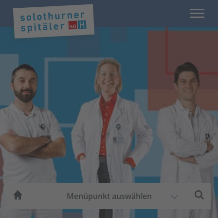
Menüpunkt auswählen