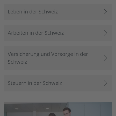
Leben in der Schweiz
Arbeiten in der Schweiz
Versicherung und Vorsorge in der
Schweiz
Steuern in der Schweiz