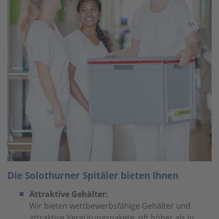
Die Solothurner Spitäler bieten Ihnen
Attraktive Gehälter:
Wir bieten wettbewerbsfähige Gehälter und
attraktive Vergütungspakete, oft höher als in