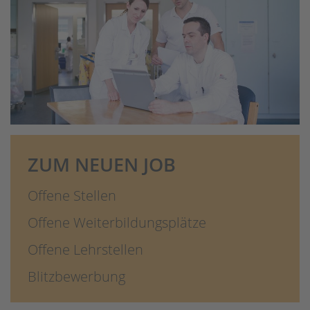
ZUM NEUEN JOB
Offene Stellen
Offene Weiterbildungsplätze
Offene Lehrstellen
Blitzbewerbung