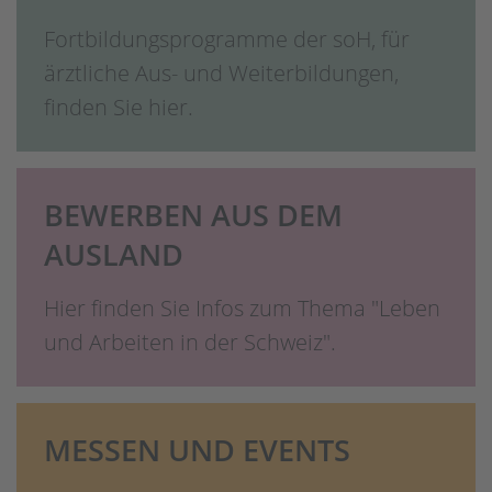
Fortbildungsprogramme der soH, für
ärztliche Aus- und Weiterbildungen,
finden Sie hier.
BEWERBEN AUS DEM
AUSLAND
Hier finden Sie Infos zum Thema "Leben
und Arbeiten in der Schweiz".
MESSEN UND EVENTS