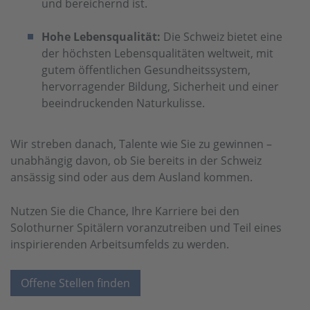
und bereichernd ist.
Hohe Lebensqualität:
Die Schweiz bietet eine
der höchsten Lebensqualitäten weltweit, mit
gutem öffentlichen Gesundheitssystem,
hervorragender Bildung, Sicherheit und einer
beeindruckenden Naturkulisse.
Wir streben danach, Talente wie Sie zu gewinnen –
unabhängig davon, ob Sie bereits in der Schweiz
ansässig sind oder aus dem Ausland kommen.
Nutzen Sie die Chance, Ihre Karriere bei den
Solothurner Spitälern voranzutreiben und Teil eines
inspirierenden Arbeitsumfelds zu werden.
Offene Stellen finden