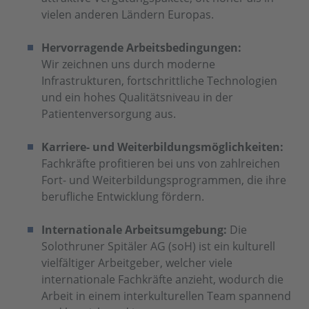
vielen anderen Ländern Europas.
Hervorragende Arbeitsbedingungen:
Wir zeichnen uns durch moderne
Infrastrukturen, fortschrittliche Technologien
und ein hohes Qualitätsniveau in der
Patientenversorgung aus.
Karriere- und Weiterbildungsmöglichkeiten:
Fachkräfte profitieren bei uns von zahlreichen
Fort- und Weiterbildungsprogrammen, die ihre
berufliche Entwicklung fördern.
Internationale Arbeitsumgebung:
Die
Solothruner Spitäler AG (soH) ist ein kulturell
vielfältiger Arbeitgeber, welcher viele
internationale Fachkräfte anzieht, wodurch die
Arbeit in einem interkulturellen Team spannend