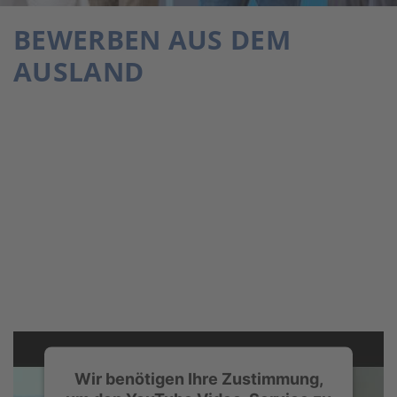
BEWERBEN AUS DEM
AUSLAND
Wir benötigen Ihre Zustimmung,