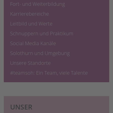
Fort- und Weiterbildung
Karrierebereiche
Leitbild und Werte
Schnuppern und Praktikum
Social Media Kanäle
Solothurn und Umgebung
Unsere Standorte
#teamsoh: Ein Team, viele Talente
UNSER