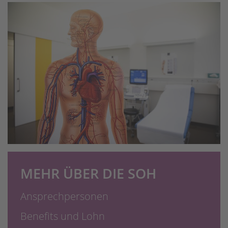
MEHR ÜBER DIE SOH
Ansprechpersonen
Benefits und Lohn