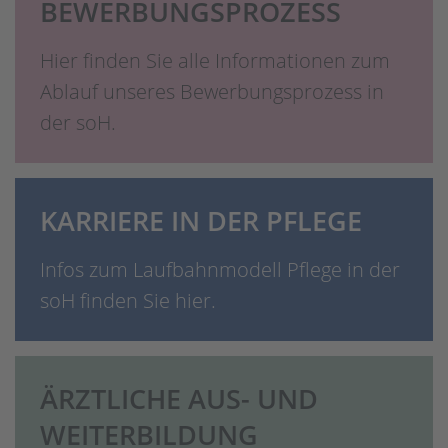
BEWERBUNGSPROZESS
Hier finden Sie alle Informationen zum
Ablauf unseres Bewerbungsprozess in
der soH.
KARRIERE IN DER PFLEGE
Infos zum Laufbahnmodell Pflege in der
soH finden Sie hier.
ÄRZTLICHE AUS- UND
WEITERBILDUNG