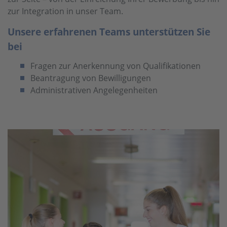
zur Integration in unser Team.
Unsere erfahrenen Teams unterstützen Sie
bei
Fragen zur Anerkennung von Qualifikationen
Beantragung von Bewilligungen
Administrativen Angelegenheiten