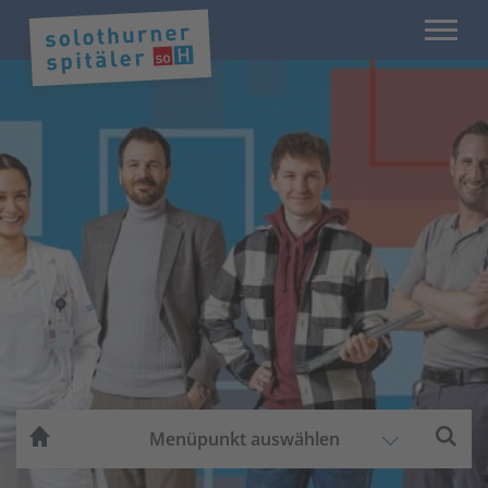
Menüpunkt auswählen