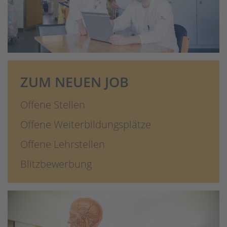
ZUM NEUEN JOB
Offene Stellen
Offene Weiterbildungsplätze
Offene Lehrstellen
Blitzbewerbung