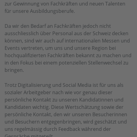
zur Gewinnung von Fachkräften und neuen Talenten
für unsere Ausbildungsberufe.​
Da wir den Bedarf an Fachkräften jedoch nicht
ausschliesslich über Personal aus der Schweiz decken
können, sind wir auch auf internationalen Messen und
Events vertreten, um uns und unsere Region bei
hochqualifizierten Fachkräften bekannt zu machen und
in den Fokus bei einem potenziellen Stellenwechsel zu
bringen.​
Trotz Digitalisierung und Social Media ist für uns als
sozialer Arbeitgeber nach wie vor genau dieser
persönliche Kontakt zu unseren Kandidatinnen und
Kandidaten wichtig. Diese Wertschätzung sowie der
persönliche Kontakt, den wir unseren Besucherinnen
und Besuchern entgegenbringen, wird geschätzt und
uns regelmässig durch Feedback während der
Gespräche mitgeteilt.​