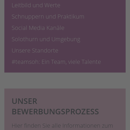
Leitbild und Werte
Schnuppern und Praktikum
Social Media Kanäle
Solothurn und Umgebung
Unsere Standorte
#teamsoh: Ein Team, viele Talente
UNSER
BEWERBUNGSPROZESS
Hier finden Sie alle Informationen zum