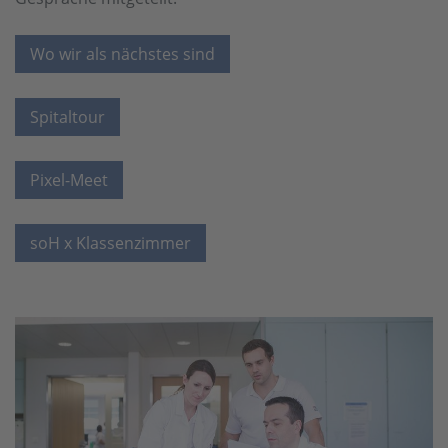
Wo wir als nächstes sind
Spitaltour
Pixel-Meet
soH x Klassenzimmer