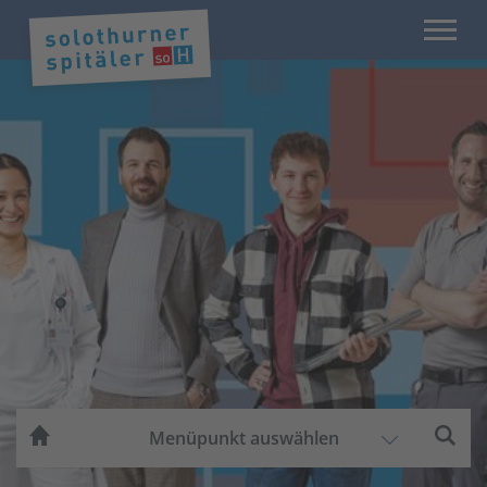
Menüpunkt auswählen