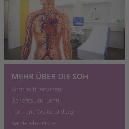
MEHR ÜBER DIE SOH
Ansprechpersonen
Benefits und Lohn
Fort- und Weiterbildung
Karrierebereiche