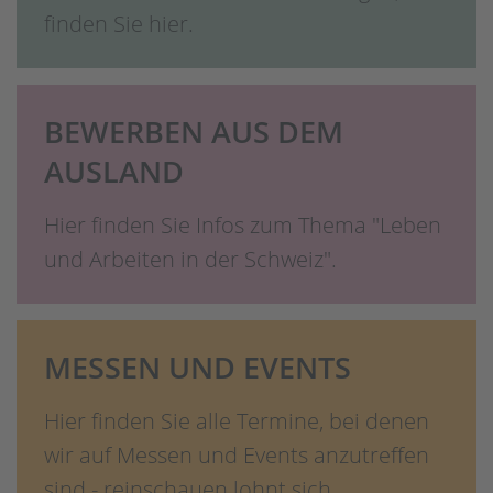
finden Sie hier.
BEWERBEN AUS DEM
AUSLAND
Hier finden Sie Infos zum Thema "Leben
und Arbeiten in der Schweiz".
MESSEN UND EVENTS
Hier finden Sie alle Termine, bei denen
wir auf Messen und Events anzutreffen
sind - reinschauen lohnt sich.