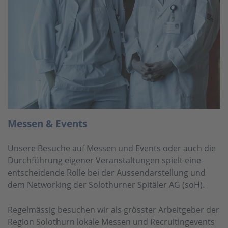
Messen & Events
Unsere Besuche auf Messen und Events oder auch die
Durchführung eigener Veranstaltungen spielt eine
entscheidende Rolle bei der Aussendarstellung und
dem Networking der Solothurner Spitäler AG (soH). ​
Regelmässig besuchen wir als grösster Arbeitgeber der
Region Solothurn lokale Messen und Recruitingevents