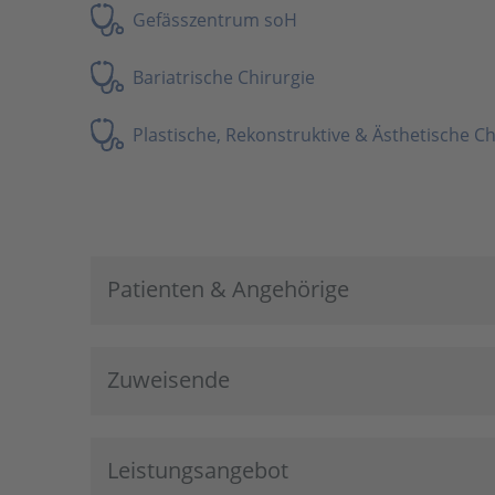
Gefässzentrum soH
Bariatrische Chirurgie
Plastische, Rekonstruktive & Ästhetische Ch
Patienten & Angehörige
Zuweisende
Leistungsangebot