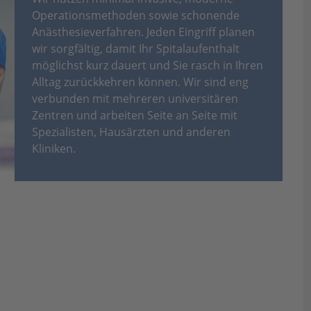
Operationsmethoden sowie schonende
Anästhesieverfahren. Jeden Eingriff planen
wir sorgfältig, damit Ihr Spitalaufenthalt
möglichst kurz dauert und Sie rasch in Ihren
Alltag zurückkehren können. Wir sind eng
verbunden mit mehreren universitären
Zentren und arbeiten Seite an Seite mit
Spezialisten, Hausärzten und anderen
Kliniken.