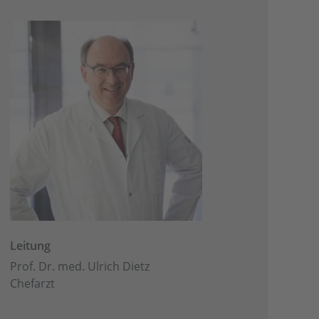
Leitung
Prof. Dr. med. Ulrich Dietz
Chefarzt