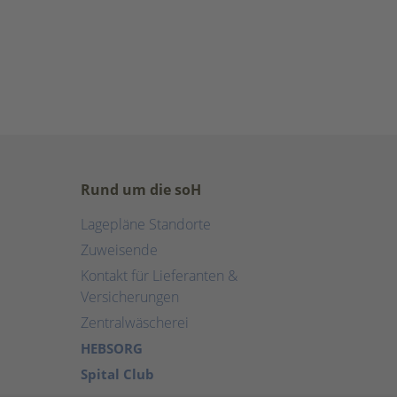
Rund um die soH
Lagepläne Standorte
Zuweisende
Kontakt für Lieferanten &
Versicherungen
Zentralwäscherei
HEBSORG
Spital Club