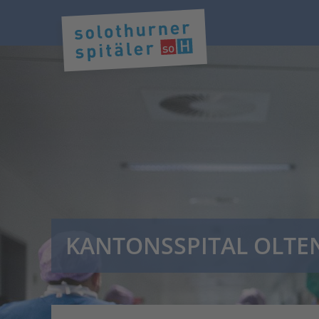
KANTONSSPITAL OLTE