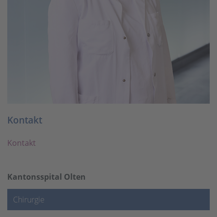
Kontakt
Kontakt
Kantonsspital Olten
Chirurgie