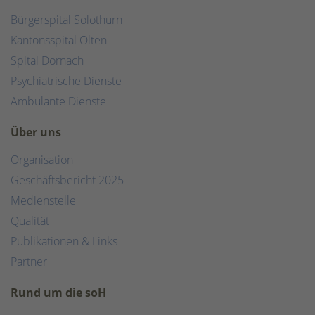
Bürgerspital Solothurn
Kantonsspital Olten
Spital Dornach
Psychiatrische Dienste
Ambulante Dienste
Über uns
Organisation
Geschäftsbericht 2025
Medienstelle
Qualität
Publikationen & Links
Partner
Rund um die soH