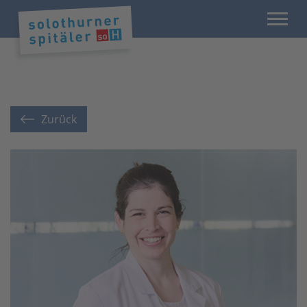
Zurück