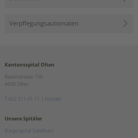
Verpflegungsautomaten
Kantonsspital Olten
Baslerstrasse 150
4600 Olten
T
062 311 41 11
|
Kontakt
Unsere Spitäler
Bürgerspital Solothurn