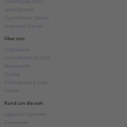
Kantonsspital Olten
Spital Dornach
Psychiatrische Dienste
Ambulante Dienste
Über uns
Organisation
Geschäftsbericht 2025
Medienstelle
Qualität
Publikationen & Links
Partner
Rund um die soH
Lagepläne Standorte
Zuweisende