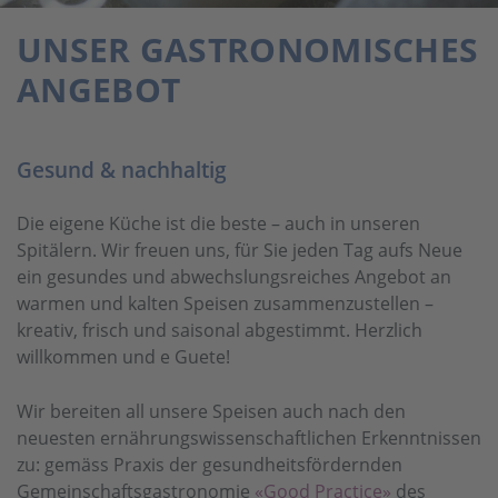
UNSER GASTRONOMISCHES
ANGEBOT
Gesund & nachhaltig
Die eigene Küche ist die beste – auch in unseren
Spitälern. Wir freuen uns, für Sie jeden Tag aufs Neue
ein gesundes und abwechslungsreiches Angebot an
warmen und kalten Speisen zusammenzustellen –
kreativ, frisch und saisonal abgestimmt. Herzlich
willkommen und e Guete!
Wir bereiten all unsere Speisen auch nach den
neuesten ernährungswissenschaftlichen Erkenntnissen
zu: gemäss Praxis der gesundheitsfördernden
Gemeinschaftsgastronomie
«Good Practice»
des