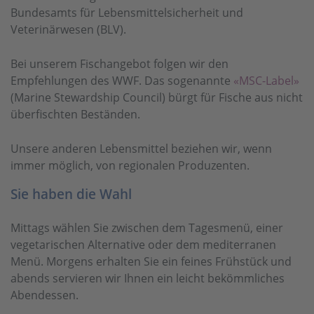
Bundesamts für Lebensmittelsicherheit und
Veterinärwesen (BLV).
Bei unserem Fischangebot folgen wir den
Empfehlungen des WWF. Das sogenannte
«MSC-Label»
(Marine Stewardship Council) bürgt für Fische aus nicht
überfischten Beständen.
Unsere anderen Lebensmittel beziehen wir, wenn
immer möglich, von regionalen Produzenten.
Sie haben die Wahl
Mittags wählen Sie zwischen dem Tagesmenü, einer
vegetarischen Alternative oder dem mediterranen
Menü. Morgens erhalten Sie ein feines Frühstück und
abends servieren wir Ihnen ein leicht bekömmliches
Abendessen.