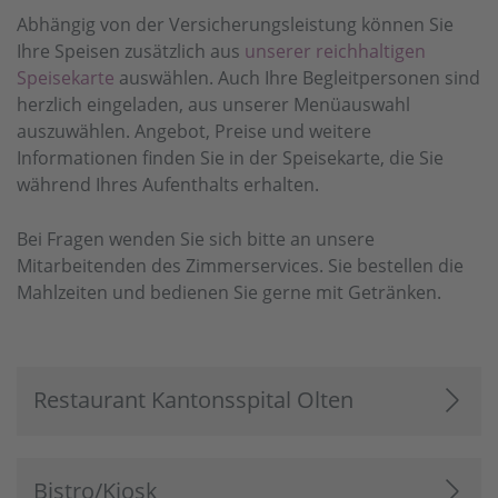
Abhängig von der Versicherungsleistung können Sie
Ihre Speisen zusätzlich aus
unserer reichhaltigen
Speisekarte
auswählen. Auch Ihre Begleitpersonen sind
herzlich eingeladen, aus unserer Menüauswahl
auszuwählen. Angebot, Preise und weitere
Informationen finden Sie in der Speisekarte, die Sie
während Ihres Aufenthalts erhalten.
Bei Fragen wenden Sie sich bitte an unsere
Mitarbeitenden des Zimmerservices. Sie bestellen die
Mahlzeiten und bedienen Sie gerne mit Getränken.
Restaurant Kantonsspital Olten
Bistro/Kiosk