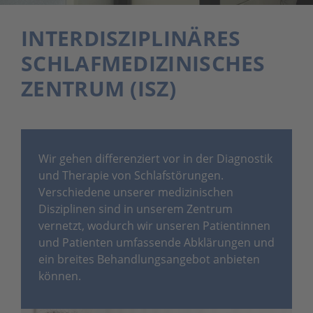
INTERDISZIPLINÄRES
SCHLAFMEDIZINISCHES
ZENTRUM (ISZ)
Wir gehen differenziert vor in der Diagnostik
und Therapie von Schlafstörungen.
Verschiedene unserer medizinischen
Disziplinen sind in unserem Zentrum
vernetzt, wodurch wir unseren Patientinnen
und Patienten umfassende Abklärungen und
ein breites Behandlungsangebot anbieten
können.