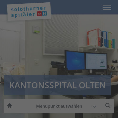
KANTONSSPITAL OLTEN
Menüpunkt auswählen