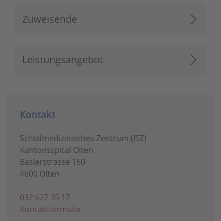
Zuweisende
Leistungsangebot
Kontakt
Schlafmedizinisches Zentrum (ISZ)
Kantonsspital Olten
Baslerstrasse 150
4600 Olten
032 627 35 17
Kontaktformular