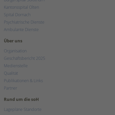
Kantonsspital Olten
Spital Dornach
Psychiatrische Dienste
Ambulante Dienste
Über uns
Organisation
Geschäftsbericht 2025
Medienstelle
Qualität
Publikationen & Links
Partner
Rund um die soH
Lagepläne Standorte