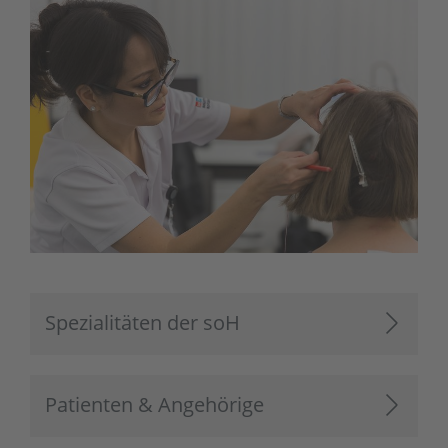
Spezialitäten der soH
Patienten & Angehörige