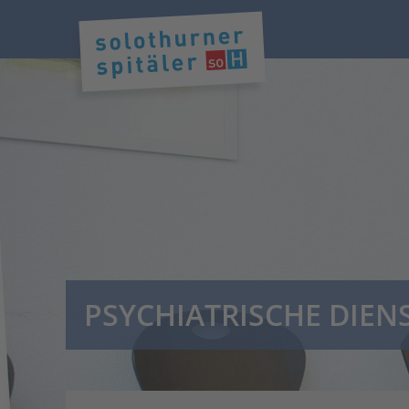
PSYCHIATRISCHE DIEN