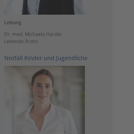
Leitung
Dr. med. Michaela Harzke
Leitende Ärztin
Notfall Kinder und Jugendliche