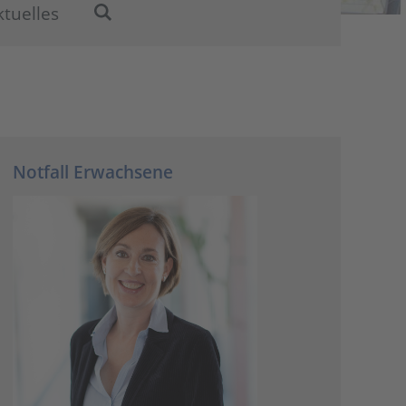
ktuelles
Notfall Erwachsene