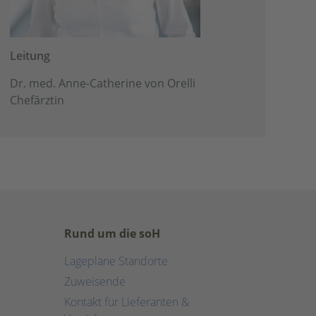
Leitung
Dr. med. Anne-Catherine von Orelli
Chefärztin
Rund um die soH
Lagepläne Standorte
Zuweisende
Kontakt für Lieferanten &