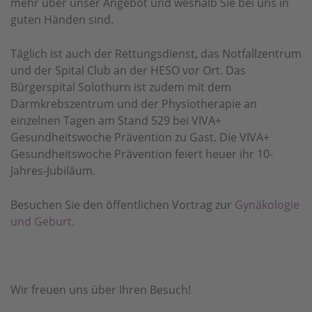
mehr über unser Angebot und weshalb Sie bei uns in
guten Händen sind.
Täglich ist auch der Rettungsdienst, das Notfallzentrum
und der Spital Club an der HESO vor Ort. Das
Bürgerspital Solothurn ist zudem mit dem
Darmkrebszentrum und der Physiotherapie an
einzelnen Tagen am Stand 529 bei VIVA+
Gesundheitswoche Prävention zu Gast. Die VIVA+
Gesundheitswoche Prävention feiert heuer ihr 10-
Jahres-Jubiläum.
Besuchen Sie den öffentlichen Vortrag zur
Gynäkologie
und Geburt.
Wir freuen uns über Ihren Besuch!