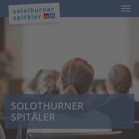
SOLOTHURNER
SPITÄLER