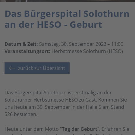
Das Bürgerspital Solothurn
an der HESO - Geburt
Datum & Zeit:
Samstag, 30. September 2023 – 11:00
Veranstaltungsort:
Herbstmesse Solothurn (HESO)
zurück zur Übersicht
Das Bürgerspital Solothurn ist erstmalig an der
Solothurner Herbstmesse HESO zu Gast. Kommen Sie
uns heute am 30. September in der Halle 5 am Stand
526 besuchen.
Heute unter dem Motto "
Tag der Geburt
". Erfahren Sie