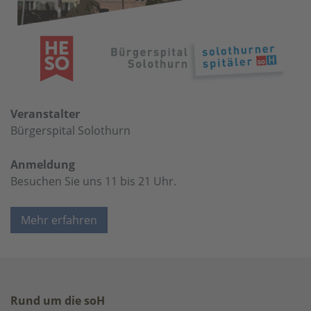
Veranstalter
Bürgerspital Solothurn
Anmeldung
Besuchen Sie uns 11 bis 21 Uhr.
Mehr erfahren
Rund um die soH