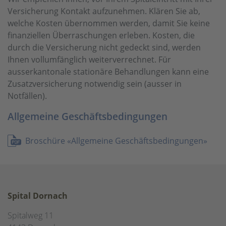
Versicherung Kontakt aufzunehmen. Klären Sie ab,
welche Kosten übernommen werden, damit Sie keine
finanziellen Überraschungen erleben. Kosten, die
durch die Versicherung nicht gedeckt sind, werden
Ihnen vollumfänglich weiterverrechnet. Für
ausserkantonale stationäre Behandlungen kann eine
Zusatzversicherung notwendig sein (ausser in
Notfällen).
Allgemeine Geschäftsbedingungen
Broschüre «Allgemeine Geschäftsbedingungen»
Spital Dornach
Spitalweg 11