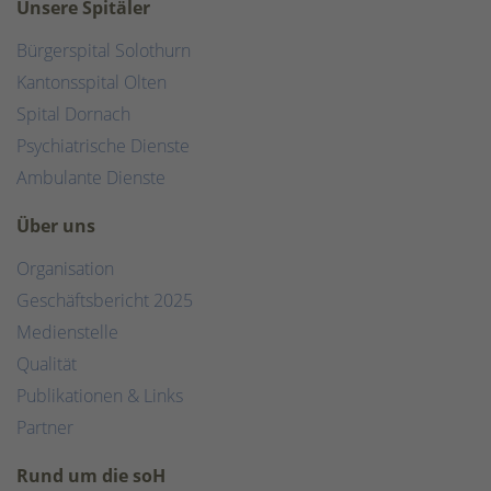
Unsere Spitäler
Bürgerspital Solothurn
Kantonsspital Olten
Spital Dornach
Psychiatrische Dienste
Ambulante Dienste
Über uns
Organisation
Geschäftsbericht 2025
Medienstelle
Qualität
Publikationen & Links
Partner
Rund um die soH