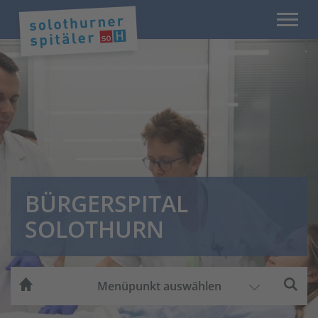
BÜRGERSPITAL
SOLOTHURN
Menüpunkt auswählen