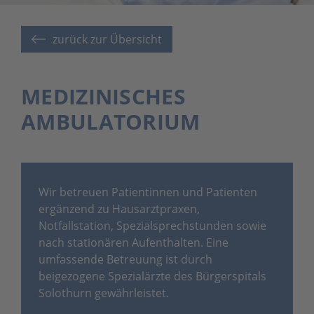
zurück zur Übersicht
MEDIZINISCHES
AMBULATORIUM
Wir betreuen Patientinnen und Patienten
ergänzend zu Hausarztpraxen,
Notfallstation, Spezialsprechstunden sowie
nach stationären Aufenthalten. Eine
umfassende Betreuung ist durch
beigezogene Spezialärzte des Bürgerspitals
Solothurn gewährleistet.