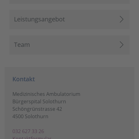
Leistungsangebot
Team
Kontakt
Medizinisches Ambulatorium
Bürgerspital Solothurn
Schöngrünstrasse 42
4500 Solothurn
032 627 33 26
Kontaktformular