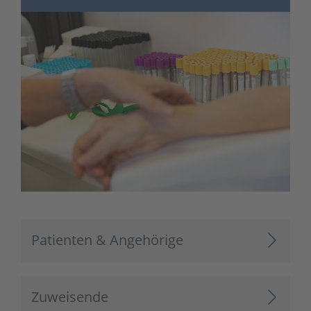
Patienten & Angehörige
Zuweisende