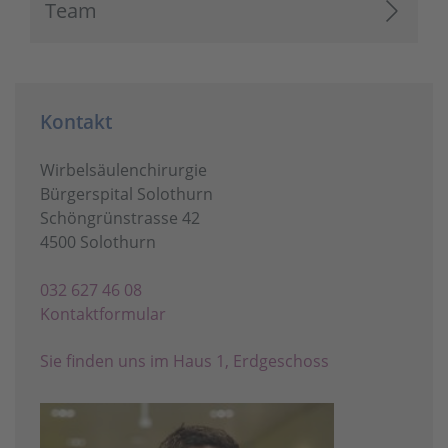
Team
Kontakt
Wirbelsäulenchirurgie
Bürgerspital Solothurn
Schöngrünstrasse 42
4500 Solothurn
032 627 46 08
Kontaktformular
Sie finden uns im Haus 1, Erdgeschoss