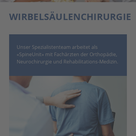
WIRBELSÄULENCHIRURGIE
Unser Spezialistenteam arbeitet als
«SpineUnit» mit Fachärzten der Orthopädie,
Neurochirurgie und Rehabilitations-Medizin.