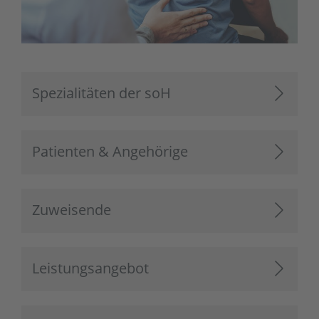
Spezialitäten der soH
Patienten & Angehörige
Zuweisende
Leistungsangebot