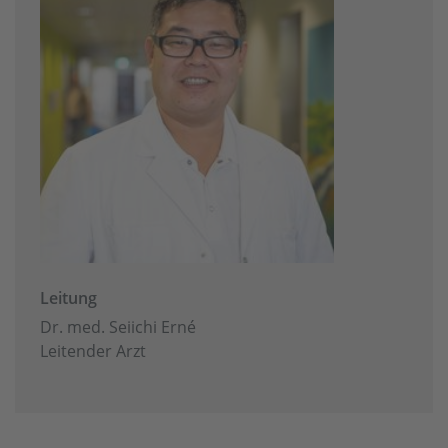
Leitung
Dr. med. Seiichi Erné
Leitender Arzt