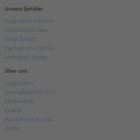
Unsere Spitäler
Bürgerspital Solothurn
Kantonsspital Olten
Spital Dornach
Psychiatrische Dienste
Ambulante Dienste
Über uns
Organisation
Geschäftsbericht 2025
Medienstelle
Qualität
Publikationen & Links
Partner