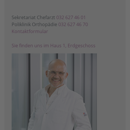
Sekretariat Chefarzt
032 627 46 01
Poliklinik Orthopädie
032 627 46 70
Kontaktformular
Sie finden uns im Haus 1, Erdgeschoss