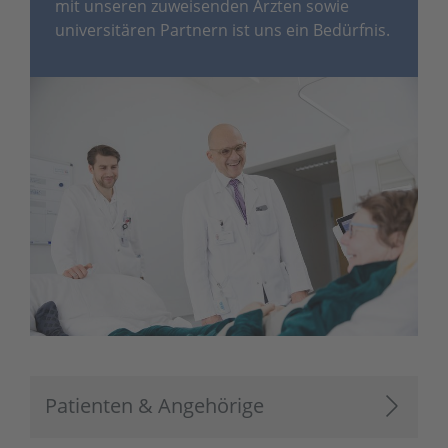
mit unseren zuweisenden Ärzten sowie
universitären Partnern ist uns ein Bedürfnis.
Patienten & Angehörige