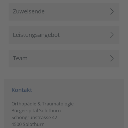
Zuweisende
Leistungsangebot
Team
Kontakt
Orthopädie & Traumatologie
Bürgerspital Solothurn
Schöngrünstrasse 42
4500 Solothurn