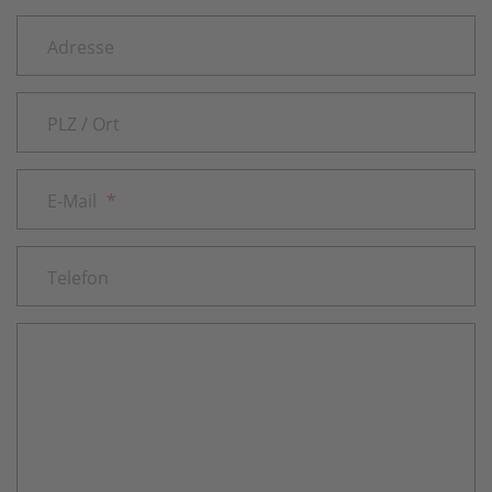
Adresse
PLZ / Ort
E-Mail
*
Telefon