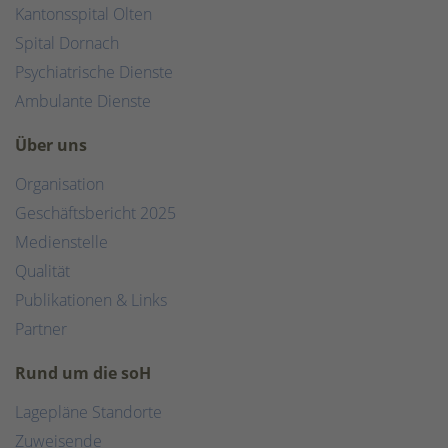
Kantonsspital Olten
Spital Dornach
Psychiatrische Dienste
Ambulante Dienste
Über uns
Organisation
Geschäftsbericht 2025
Medienstelle
Qualität
Publikationen & Links
Partner
Rund um die soH
Lagepläne Standorte
Zuweisende