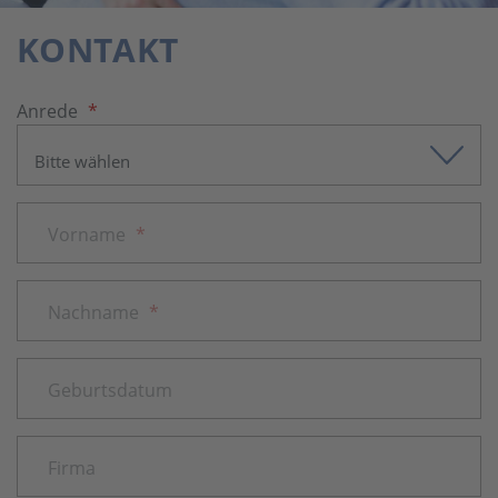
KONTAKT
Anrede
*
Vorname
*
Nachname
*
Geburtsdatum
Firma