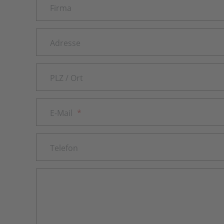
Firma
Adresse
PLZ / Ort
E-Mail
*
Telefon