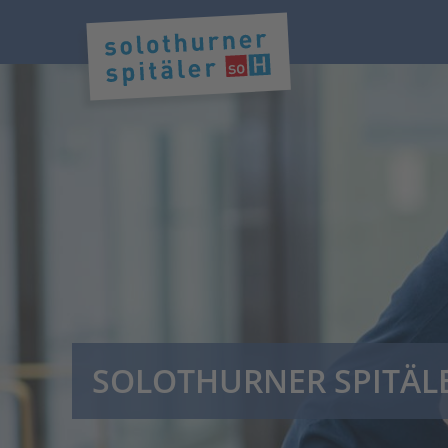
SOLOTHURNER SPITÄL