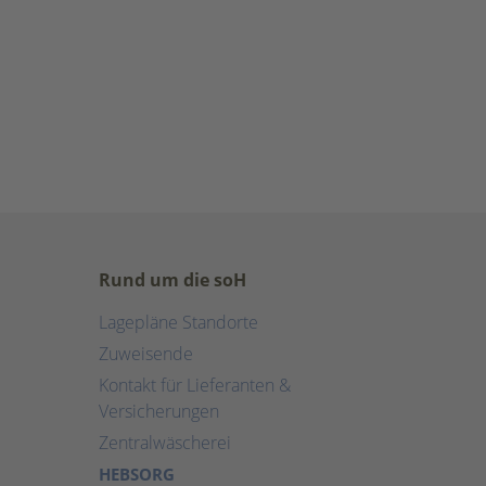
Rund um die soH
Lagepläne Standorte
Zuweisende
Kontakt für Lieferanten &
Versicherungen
Zentralwäscherei
HEBSORG