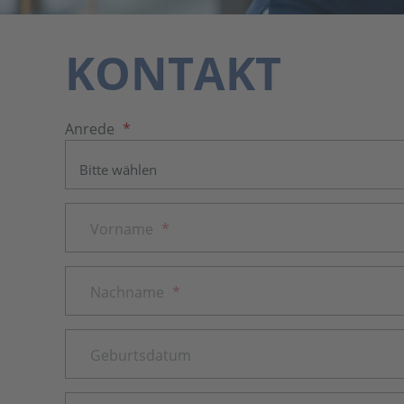
KONTAKT
Anrede
*
Vorname
*
Nachname
*
Geburtsdatum