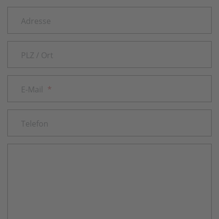
Adresse
PLZ / Ort
E-Mail
*
Telefon