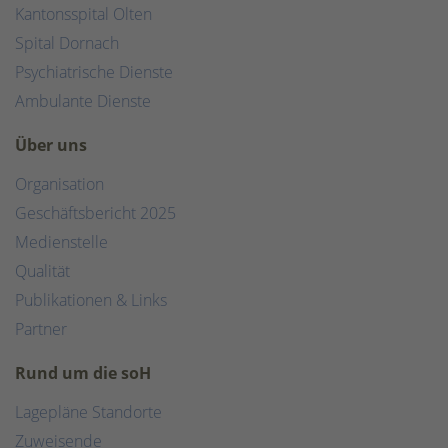
Kantonsspital Olten
Spital Dornach
Psychiatrische Dienste
Ambulante Dienste
Über uns
Organisation
Geschäftsbericht 2025
Medienstelle
Qualität
Publikationen & Links
Partner
Rund um die soH
Lagepläne Standorte
Zuweisende