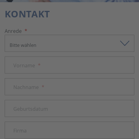
KONTAKT
Anrede
*
Vorname
*
Nachname
*
Geburtsdatum
Firma