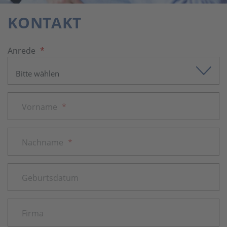
KONTAKT
Anrede
*
Vorname
*
Nachname
*
Geburtsdatum
Firma