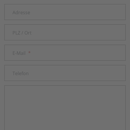
Adresse
PLZ / Ort
E-Mail
*
Telefon