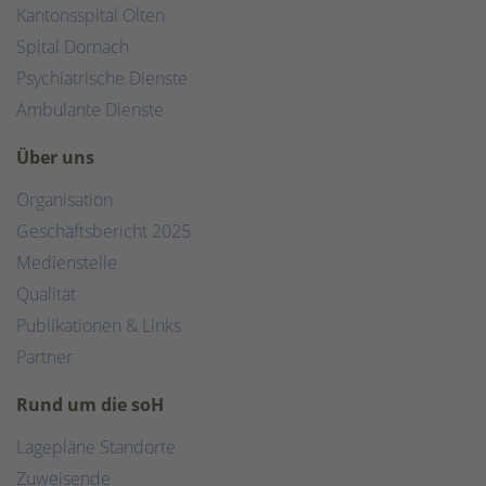
Kantonsspital Olten
Spital Dornach
Psychiatrische Dienste
Ambulante Dienste
Über uns
Organisation
Geschäftsbericht 2025
Medienstelle
Qualität
Publikationen & Links
Partner
Rund um die soH
Lagepläne Standorte
Zuweisende