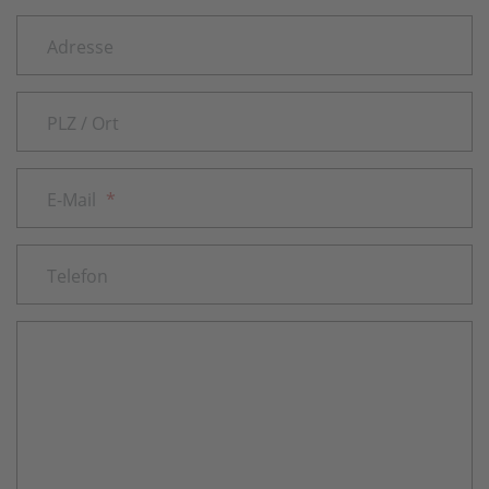
Adresse
PLZ / Ort
E-Mail
*
Telefon