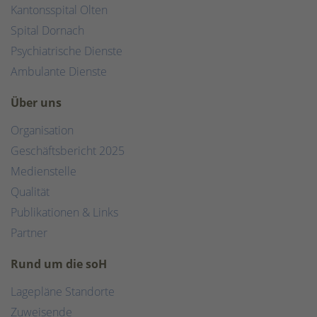
Kantonsspital Olten
Spital Dornach
Psychiatrische Dienste
Ambulante Dienste
Über uns
Organisation
Geschäftsbericht 2025
Medienstelle
Qualität
Publikationen & Links
Partner
Rund um die soH
Lagepläne Standorte
Zuweisende