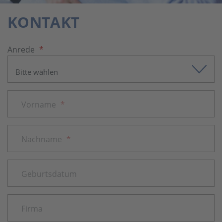
KONTAKT
Anrede
*
Vorname
*
Nachname
*
Geburtsdatum
Firma