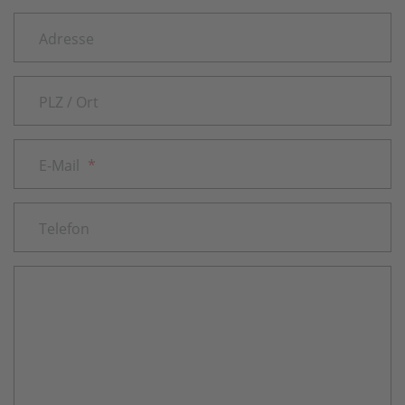
Adresse
PLZ / Ort
E-Mail
*
Telefon