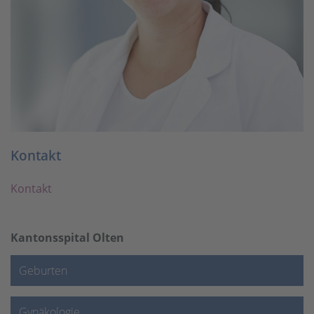
Kontakt
Kontakt
Kantonsspital Olten
Geburten
Gynäkologie