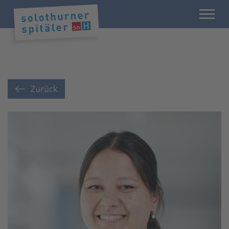
Zurück