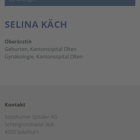
SELINA KÄCH
Oberärztin
Geburten, Kantonsspital Olten
Gynäkologie, Kantonsspital Olten
Kontakt
Solothurner Spitäler AG
Schöngrünstrasse 36A
4500 Solothurn