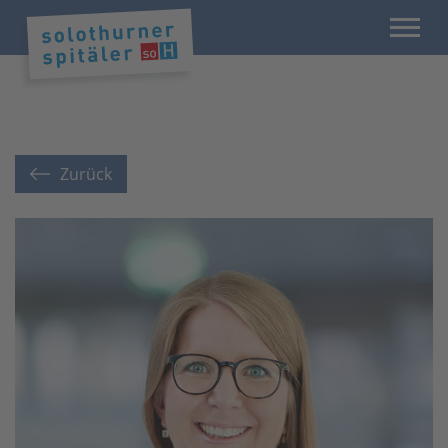
Zurück