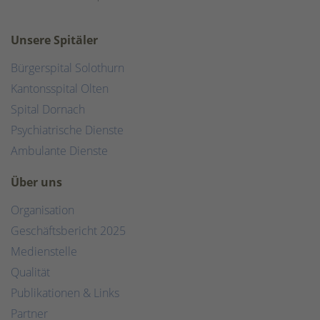
Unsere Spitäler
Bürgerspital Solothurn
Kantonsspital Olten
Spital Dornach
Psychiatrische Dienste
Ambulante Dienste
Über uns
Organisation
Geschäftsbericht 2025
Medienstelle
Qualität
Publikationen & Links
Partner