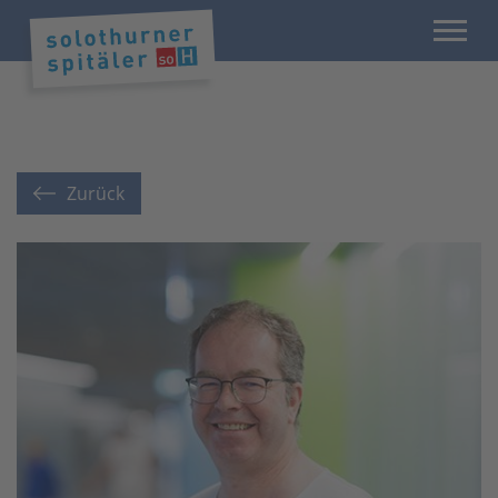
Zurück