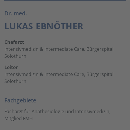
Dr. med.
LUKAS EBNÖTHER
Chefarzt
Intensivmedizin & Intermediate Care, Bürgerspital
Solothurn
Leiter
Intensivmedizin & Intermediate Care, Bürgerspital
Solothurn
Fachgebiete
Facharzt für Anäthesiologie und Intensivmedizin,
Mitglied FMH