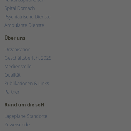
Spital Dornach
Psychiatrische Dienste
Ambulante Dienste
Über uns
Organisation
Geschäftsbericht 2025
Medienstelle
Qualität
Publikationen & Links
Partner
Rund um die soH
Lagepläne Standorte
Zuweisende