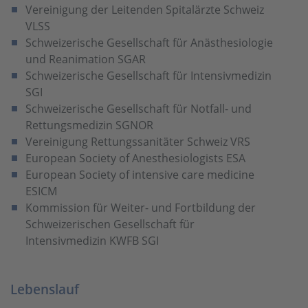
Vereinigung der Leitenden Spitalärzte Schweiz
VLSS
Schweizerische Gesellschaft für Anästhesiologie
und Reanimation SGAR
Schweizerische Gesellschaft für Intensivmedizin
SGI
Schweizerische Gesellschaft für Notfall- und
Rettungsmedizin SGNOR
Vereinigung Rettungssanitäter Schweiz VRS
European Society of Anesthesiologists ESA
European Society of intensive care medicine
ESICM
Kommission für Weiter- und Fortbildung der
Schweizerischen Gesellschaft für
Intensivmedizin KWFB SGI
Lebenslauf