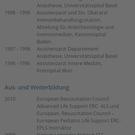
Anästhesie, Universitätsspital Basel
1998 - 1999
Assistenzarzt und Stv. Oberarzt
Intensivbehandlungsstation,
Abteilung für Anästhesiologie und
Intensivmedizin, Kantonsspital
Baden
1997 - 1998
Assistenzarzt Departement
Anästhesie, Universitätsspital Basel
1994 - 1996
Assistenzarzt Innere Medizin,
Kreisspital Muri
Aus- und Weiterbildung
2010
European Resuscitation Council
Advanced Life Support ERC- ALS und
European, Resuscitation Council –
European Pediatric Life Support ERC-
EPLS Instruktor