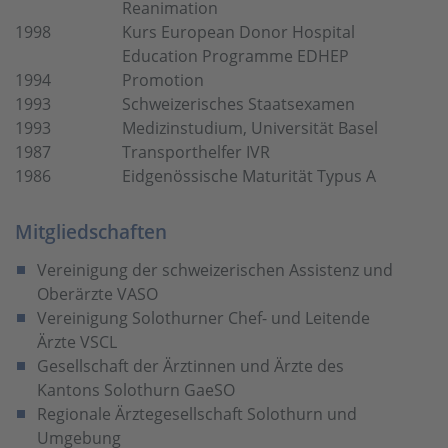
Reanimation
1998
Kurs European Donor Hospital
Education Programme EDHEP
1994
Promotion
1993
Schweizerisches Staatsexamen
1993
Medizinstudium, Universität Basel
1987
Transporthelfer IVR
1986
Eidgenössische Maturität Typus A
Mitgliedschaften
Vereinigung der schweizerischen Assistenz und
Oberärzte VASO
Vereinigung Solothurner Chef- und Leitende
Ärzte VSCL
Gesellschaft der Ärztinnen und Ärzte des
Kantons Solothurn GaeSO
Regionale Ärztegesellschaft Solothurn und
Umgebung