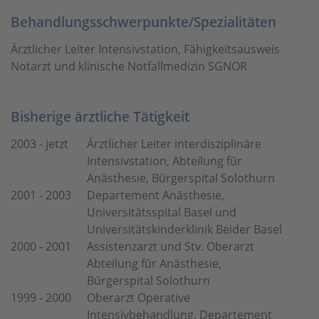
Behandlungsschwerpunkte/Spezialitäten
Ärztlicher Leiter Intensivstation, Fähigkeitsausweis
Notarzt und klinische Notfallmedizin SGNOR
Bisherige ärztliche Tätigkeit
2003 - jetzt
Ärztlicher Leiter interdisziplinäre
Intensivstation, Abteilung für
Anästhesie, Bürgerspital Solothurn
2001 - 2003
Departement Anästhesie,
Universitätsspital Basel und
Universitätskinderklinik Beider Basel
2000 - 2001
Assistenzarzt und Stv. Oberarzt
Abteilung für Anästhesie,
Bürgerspital Solothurn
1999 - 2000
Oberarzt Operative
Intensivbehandlung, Departement