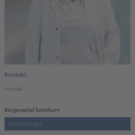
Kontakt
Kontakt
Bürgerspital Solothurn
Anästhesiologie