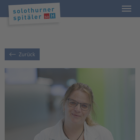
Zurück