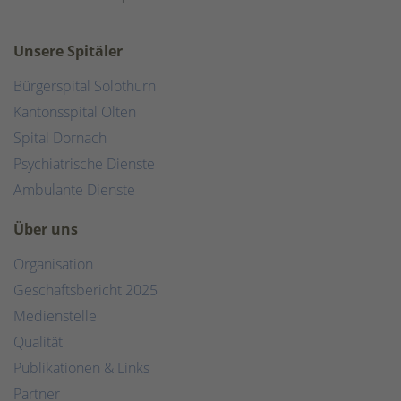
Unsere Spitäler
Bürgerspital Solothurn
Kantonsspital Olten
Spital Dornach
Psychiatrische Dienste
Ambulante Dienste
Über uns
Organisation
Geschäftsbericht 2025
Medienstelle
Qualität
Publikationen & Links
Partner