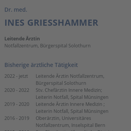
Dr. med.
INES GRIESSHAMMER
Leitende Ärztin
Notfallzentrum, Bürgerspital Solothurn
Bisherige ärztliche Tätigkeit
2022 - jetzt
Leitende Ärztin Notfallzentrum,
Bürgerspital Solothurn
2020 - 2022
Stv. Chefärztin Innere Medizin;
Leiterin Notfall, Spital Münsingen
2019 - 2020
Leitende Ärztin Innere Medizin ;
Leiterin Notfall, Spital Münsingen
2016 - 2019
Oberärztin, Universitäres
Notfallzentrum, Inselspital Bern