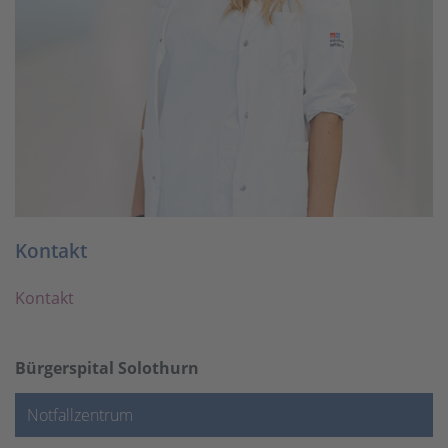
Kontakt
Kontakt
Bürgerspital Solothurn
Notfallzentrum