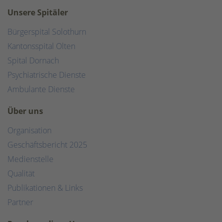
Unsere Spitäler
Bürgerspital Solothurn
Kantonsspital Olten
Spital Dornach
Psychiatrische Dienste
Ambulante Dienste
Über uns
Organisation
Geschäftsbericht 2025
Medienstelle
Qualität
Publikationen & Links
Partner