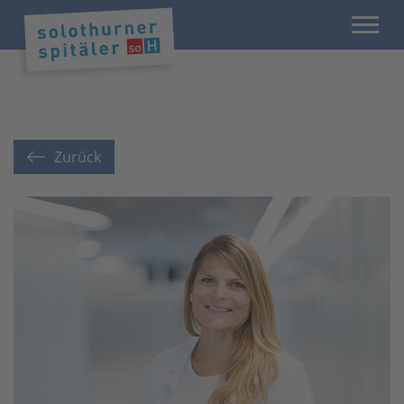
Zurück