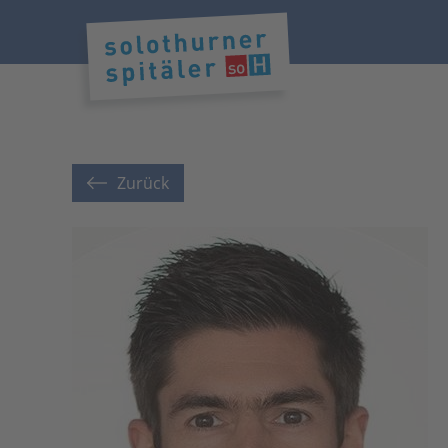
Zurück