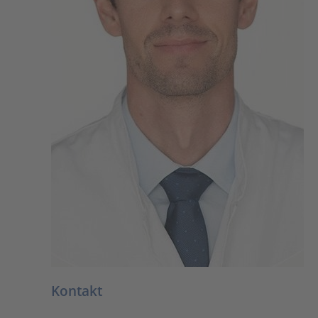
Kontakt