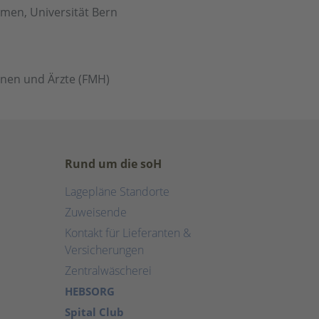
men, Universität Bern
nnen und Ärzte (FMH)
Rund um die soH
Lagepläne Standorte
Zuweisende
Kontakt für Lieferanten &
Versicherungen
Zentralwäscherei
HEBSORG
Spital Club