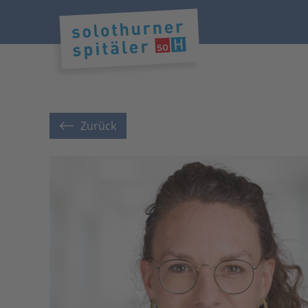
Zurück