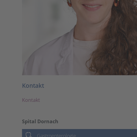
Kontakt
Kontakt
Spital Dornach
Gastroenterologie