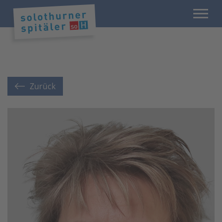
Zurück