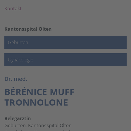
Kontakt
Kantonsspital Olten
Geburten
Gynäkologie
Dr. med.
BÉRÉNICE MUFF
TRONNOLONE
Belegärztin
Geburten, Kantonsspital Olten