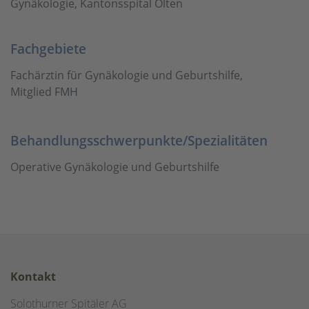
Gynäkologie, Kantonsspital Olten
Fachgebiete
Fachärztin für Gynäkologie und Geburtshilfe,
Mitglied FMH
Behandlungsschwerpunkte/Spezialitäten
Operative Gynäkologie und Geburtshilfe
Kontakt
Solothurner Spitäler AG