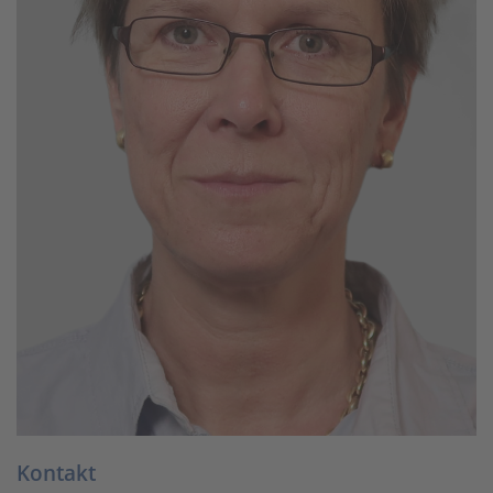
Kontakt