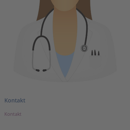
Kontakt
Kontakt