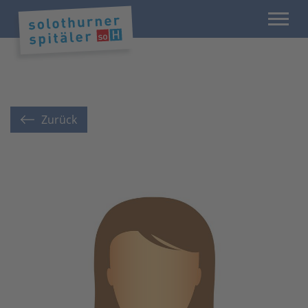
Zurück