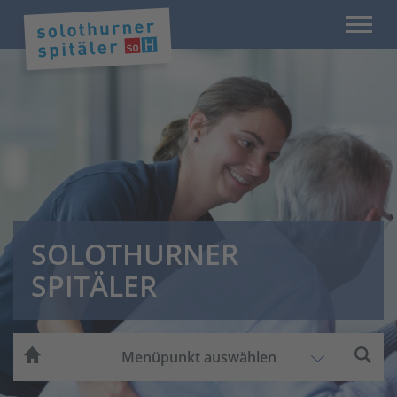
SOLOTHURNER
SPITÄLER
Menüpunkt auswählen