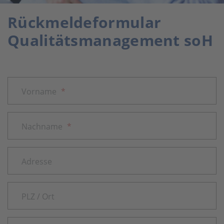
Rückmeldeformular
Qualitätsmanagement soH
Vorname
*
Nachname
*
Adresse
PLZ / Ort