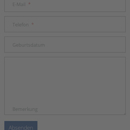
E-Mail
*
Telefon
*
Geburtsdatum
Bemerkung
Absenden