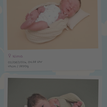
Nima
02/08/2026, 04:38 Uhr
49cm / 3830g