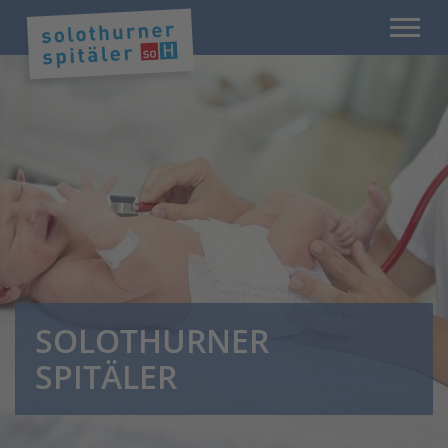
SOLOTHURNER
SPITÄLER