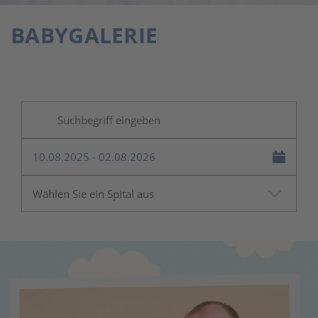
BABYGALERIE