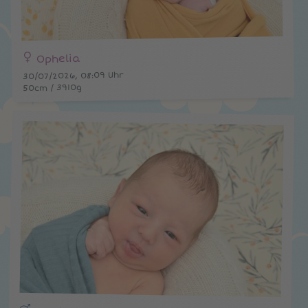
Ophelia
30/07/2026, 08:09 Uhr
50cm / 3910g