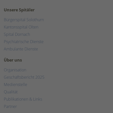
Unsere Spitäler
Bürgerspital Solothurn
Kantonsspital Olten
Spital Dornach
Psychiatrische Dienste
Ambulante Dienste
Über uns
Organisation
Geschäftsbericht 2025
Medienstelle
Qualität
Publikationen & Links
Partner