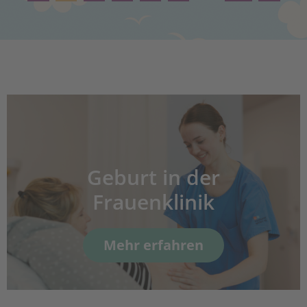
Geburt in der
Frauenklinik
Mehr erfahren