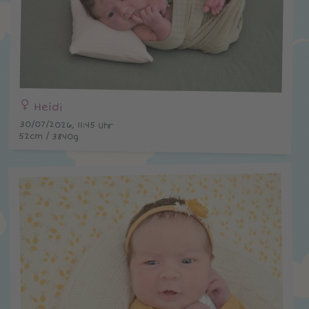
Heidi
30/07/2026, 11:45 Uhr
52cm / 3840g