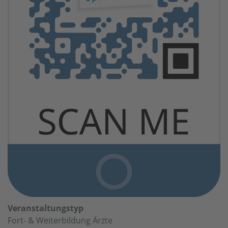
Veranstaltungstyp
Fort- & Weiterbildung Ärzte