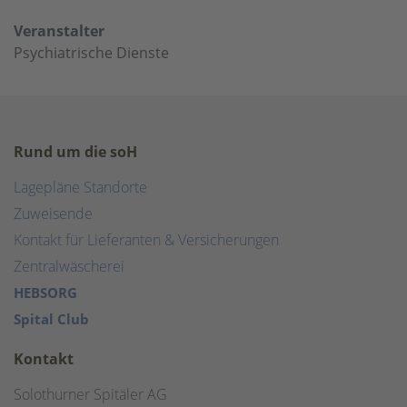
Veranstalter
Psychiatrische Dienste
Rund um die soH
Lagepläne Standorte
Zuweisende
Kontakt für Lieferanten & Versicherungen
Zentralwäscherei
HEBSORG
Spital Club
Kontakt
Solothurner Spitäler AG