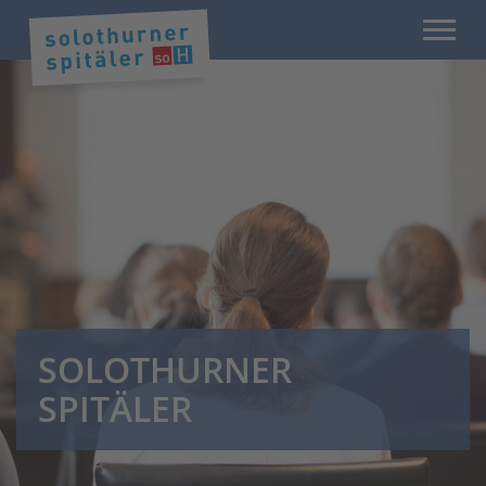
SOLOTHURNER
SPITÄLER