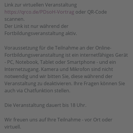
Link zur virtuellen Veranstaltung
https://qrco.de/PDsoH-Vortrag
oder QR-Code
scannen.
Der Link ist nur während der
Fortbildungsveranstaltung aktiv.
Voraussetzung für die Teilnahme an der Online-
Fortbildungsveranstaltung ist ein internetfähiges Gerät
- PC, Notebook, Tablet oder Smartphone - und ein
Internetzugang. Kamera und Mikrofon sind nicht
notwendig und wir bitten Sie, diese während der
Veranstaltung zu deaktivieren. Ihre Fragen können Sie
auch via Chatfunktion stellen.
Die Veranstaltung dauert bis 18 Uhr.
Wir freuen uns auf Ihre Teilnahme - vor Ort oder
virtuell.