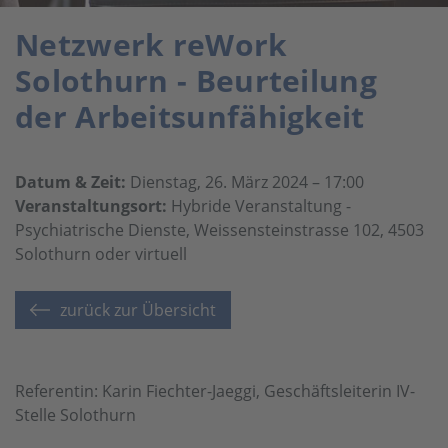
Netzwerk reWork
Solothurn - Beurteilung
der Arbeitsunfähigkeit
Datum & Zeit:
Dienstag, 26. März 2024 – 17:00
Veranstaltungsort:
Hybride Veranstaltung -
Psychiatrische Dienste, Weissensteinstrasse 102, 4503
Solothurn oder virtuell
zurück zur Übersicht
Referentin: Karin Fiechter-Jaeggi, Geschäftsleiterin IV-
Stelle Solothurn