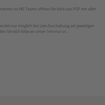
ilnahme via MS Teams öffnen Sie bitte das PDF mit allen
derzeit nur möglich bei Live-Zuschaltung am jeweiligen
en Sie sich bitte an unser
Sekretariat
.