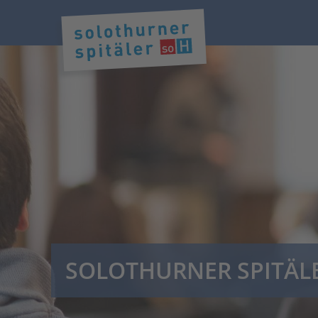
SOLOTHURNER SPITÄL