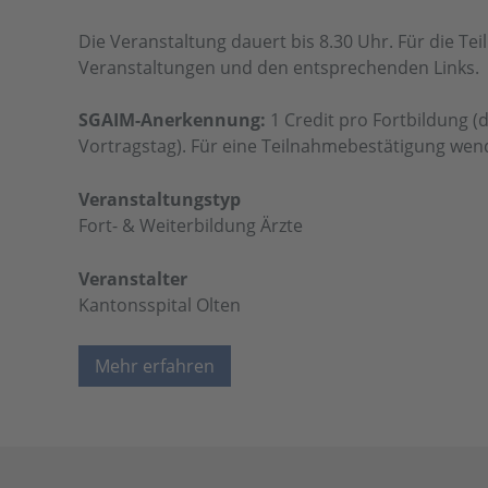
Die Veranstaltung dauert bis 8.30 Uhr. Für die Te
Veranstaltungen und den entsprechenden Links.
SGAIM-Anerkennung:
1 Credit pro Fortbildung (
Vortragstag). Für eine Teilnahmebestätigung wend
Veranstaltungstyp
Fort- & Weiterbildung Ärzte
Veranstalter
Kantonsspital Olten
Mehr erfahren