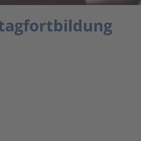
agfortbildung