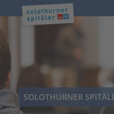
SOLOTHURNER SPITÄL