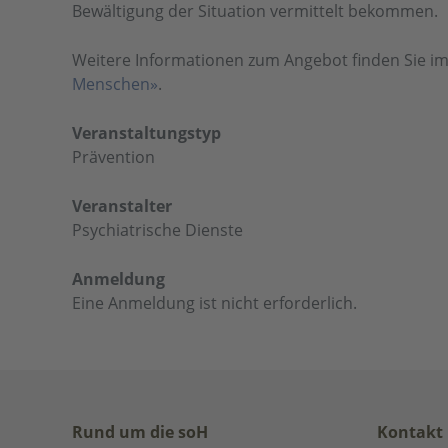
Bewältigung der Situation vermittelt bekommen.
Weitere Informationen zum Angebot finden Sie i
Menschen»
.
Veranstaltungstyp
Prävention
Veranstalter
Psychiatrische Dienste
Anmeldung
Eine Anmeldung ist nicht erforderlich.
Rund um die soH
Kontakt