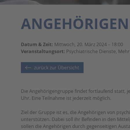
ANGEHÖRIGEN
Datum & Zeit:
Mittwoch, 20. März 2024 – 18:00
Veranstaltungsort:
Psychiatrische Dienste, Meh
zurück zur Übersicht
Die Angehörigengruppe findet fortlaufend statt, j
Uhr. Eine Teilnahme ist jederzeit möglich.
Ziel der Gruppe ist es, die Angehörigen von psych
unterstützen. Dabei soll ihr Befinden in den Mitt
sollen die Angehörigen durch gegenseitigen Austa