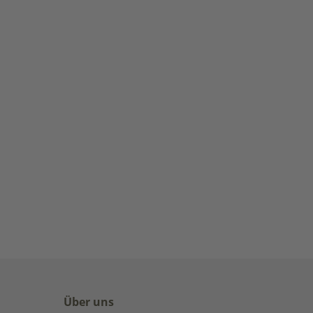
Über uns