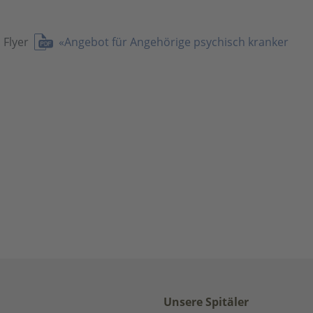
m Flyer
«Angebot für Angehörige psychisch kranker
Unsere Spitäler