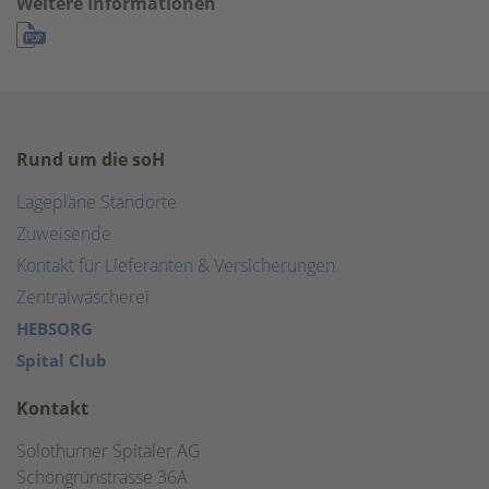
Weitere Informationen
Rund um die soH
Lagepläne Standorte
Zuweisende
Kontakt für Lieferanten & Versicherungen
Zentralwäscherei
HEBSORG
Spital Club
Kontakt
Solothurner Spitäler AG
Schöngrünstrasse 36A