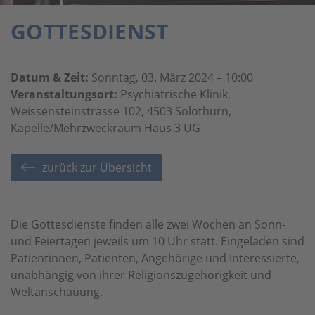
GOTTESDIENST
Datum & Zeit:
Sonntag, 03. März 2024 – 10:00
Veranstaltungsort:
Psychiatrische Klinik,
Weissensteinstrasse 102, 4503 Solothurn,
Kapelle/Mehrzweckraum Haus 3 UG
zurück zur Übersicht
Die Gottesdienste finden alle zwei Wochen an Sonn-
und Feiertagen jeweils um 10 Uhr statt. Eingeladen sind
Patientinnen, Patienten, Angehörige und Interessierte,
unabhängig von ihrer Religionszugehörigkeit und
Weltanschauung.