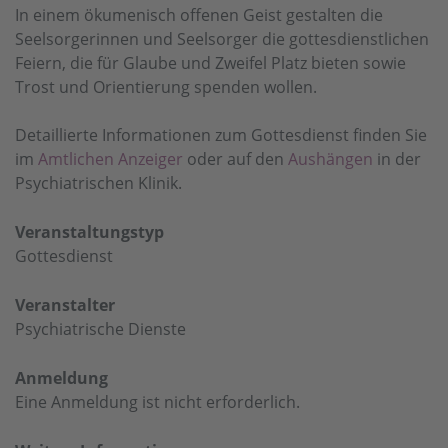
In einem ökumenisch offenen Geist gestalten die
Seelsorgerinnen und Seelsorger die gottesdienstlichen
Feiern, die für Glaube und Zweifel Platz bieten sowie
Trost und Orientierung spenden wollen.
Detaillierte Informationen zum Gottesdienst finden Sie
im
Amtlichen Anzeiger
oder auf den
Aushängen
in der
Psychiatrischen Klinik.
Veranstaltungstyp
Gottesdienst
Veranstalter
Psychiatrische Dienste
Anmeldung
Eine Anmeldung ist nicht erforderlich.