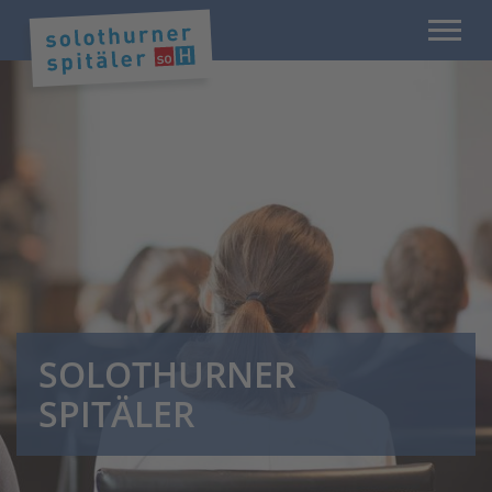
SOLOTHURNER
SPITÄLER