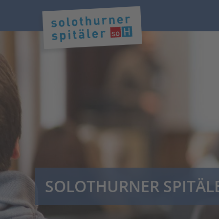
SOLOTHURNER SPITÄL