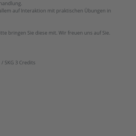
ehandlung.
allem auf Interaktion mit praktischen Übungen in
te bringen Sie diese mit. Wir freuen uns auf Sie.
 / SKG 3 Credits