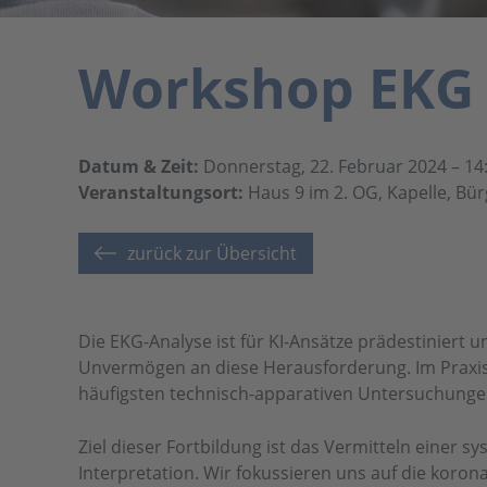
Workshop EKG i
Datum & Zeit:
Donnerstag, 22. Februar 2024 – 14
Veranstaltungsort:
Haus 9 im 2. OG, Kapelle, Bür
zurück zur Übersicht
Die EKG-Analyse ist für KI-Ansätze prädestiniert
Unvermögen an diese Herausforderung. Im Praxisal
häufigsten technisch-apparativen Untersuchunge
Ziel dieser Fortbildung ist das Vermitteln einer 
Interpretation. Wir fokussieren uns auf die kor