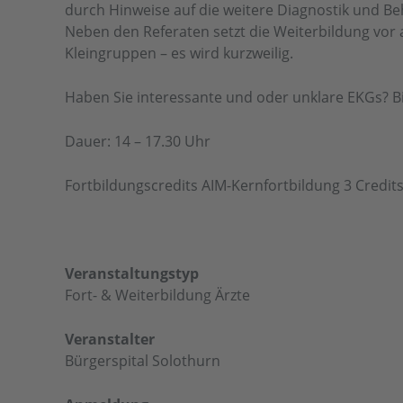
durch Hinweise auf die weitere Diagnostik und B
Neben den Referaten setzt die Weiterbildung vor 
Kleingruppen – es wird kurzweilig.
Haben Sie interessante und oder unklare EKGs? Bit
Dauer: 14 – 17.30 Uhr
Fortbildungscredits AIM-Kernfortbildung 3 Credits
Veranstaltungstyp
Fort- & Weiterbildung Ärzte
Veranstalter
Bürgerspital Solothurn