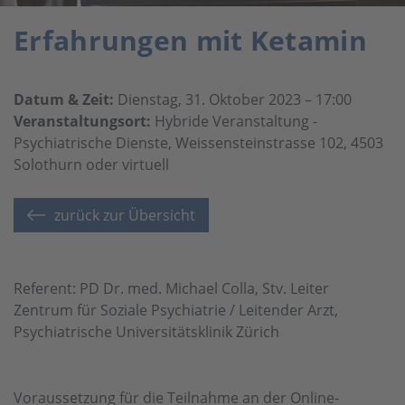
Erfahrungen mit Ketamin
Datum & Zeit:
Dienstag, 31. Oktober 2023 – 17:00
Veranstaltungsort:
Hybride Veranstaltung -
Psychiatrische Dienste, Weissensteinstrasse 102, 4503
Solothurn oder virtuell
zurück zur Übersicht
Referent: PD Dr. med. Michael Colla, Stv. Leiter
Zentrum für Soziale Psychiatrie / Leitender Arzt,
Psychiatrische Universitätsklinik Zürich
Voraussetzung für die Teilnahme an der Online-