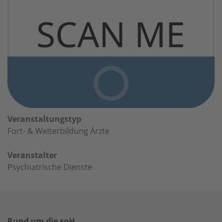
Veranstaltungstyp
Fort- & Weiterbildung Ärzte
Veranstalter
Psychiatrische Dienste
Rund um die soH