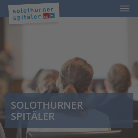
SOLOTHURNER
SPITÄLER