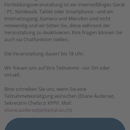
Fortbildungsveranstaltung ist ein internetfähiges Gerät
- PC, Notebook, Tablet oder Smartphone - und ein
Internetzugang. Kamera und Mikrofon sind nicht
notwendig und wir bitten Sie, diese während der
Veranstaltung zu deaktivieren. Ihre Fragen können Sie
auch via Chatfunktion stellen.
Die Veranstaltung dauert bis 18 Uhr.
Wir freuen uns auf Ihre Teilnahme - vor Ort oder
virtuell.
Bitte schreiben Sie uns, wenn Sie eine
Teilnahmebestätigung wünschen (Eliane Auderset,
Sekretärin Chefarzt KPPP, Mail:
eliane.auderset(at)spital.so.ch
).