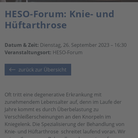
HESO-Forum: Knie- und
Hüftarthrose
Datum & Zeit:
Dienstag, 26. September 2023 – 16:30
Veranstaltungsort:
HESO-Forum
zurück zur Übersicht
Oft tritt eine degenerative Erkrankung mit
zunehmendem Lebensalter auf, denn im Laufe der
Jahre kommt es durch Überbelastung zu
Verschleißerscheinungen an den Knorpeln im
Kniegelenk. Die Spezialisierung der Behandlung von
Knie- und Hüftarthrose schreitet laufend voran. Wir