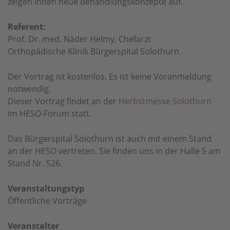
zeigen Ihnen neue Behandlungskonzepte auf.
Referent:
Prof. Dr. med. Näder Helmy, Chefarzt
Orthopädische Klinik Bürgerspital Solothurn
Der Vortrag ist kostenlos. Es ist keine Voranmeldung
notwendig.
Dieser Vortrag findet an der
Herbstmesse Solothurn
im HESO-Forum statt.
Das Bürgerspital Solothurn ist auch mit einem Stand
an der HESO vertreten. Sie finden uns in der Halle 5 am
Stand Nr. 526.
Veranstaltungstyp
Öffentliche Vorträge
Veranstalter