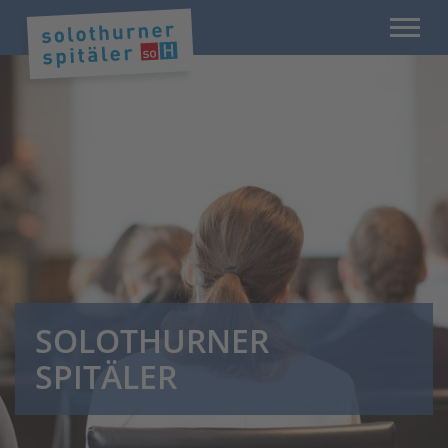
SOLOTHURNER
SPITÄLER