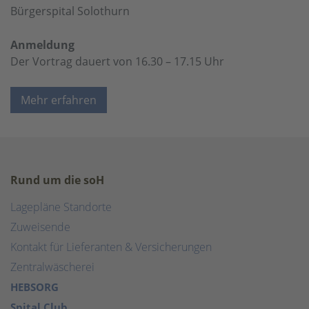
Bürgerspital Solothurn
Anmeldung
Der Vortrag dauert von 16.30 – 17.15 Uhr
Mehr erfahren
Rund um die soH
Lagepläne Standorte
Zuweisende
Kontakt für Lieferanten & Versicherungen
Zentralwäscherei
HEBSORG
Spital Club