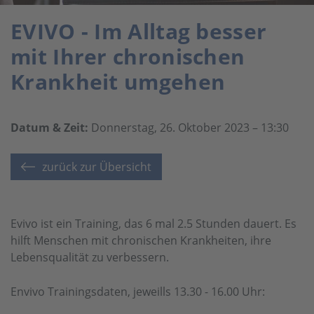
EVIVO - Im Alltag besser
mit Ihrer chronischen
Krankheit umgehen
Datum & Zeit:
Donnerstag, 26. Oktober 2023 – 13:30
zurück zur Übersicht
Evivo ist ein Training, das 6 mal 2.5 Stunden dauert. Es
hilft Menschen mit chronischen Krankheiten, ihre
Lebensqualität zu verbessern.
Envivo Trainingsdaten, jeweills 13.30 - 16.00 Uhr: