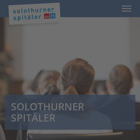
SOLOTHURNER
SPITÄLER