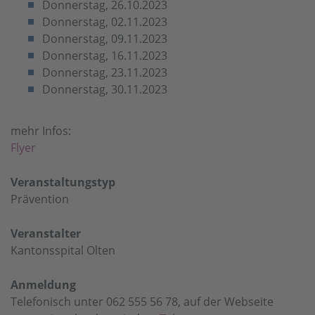
Donnerstag, 26.10.2023
Donnerstag, 02.11.2023
Donnerstag, 09.11.2023
Donnerstag, 16.11.2023
Donnerstag, 23.11.2023
Donnerstag, 30.11.2023
mehr Infos:
Flyer
Veranstaltungstyp
Prävention
Veranstalter
Kantonsspital Olten
Anmeldung
Telefonisch unter 062 555 56 78, auf der Webseite