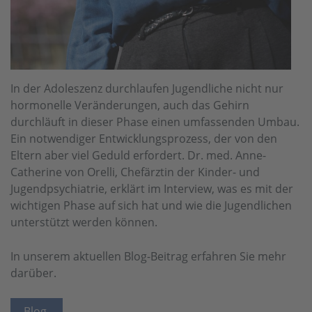
In der Adoleszenz durchlaufen Jugendliche nicht nur
hormonelle Veränderungen, auch das Gehirn
durchläuft in dieser Phase einen umfassen­den Umbau.
Ein notwendiger Entwicklungsprozess, der von den
Eltern aber viel Geduld erfordert. Dr. med. Anne-
Catherine von Orelli, Chefärztin der Kinder- und
Jugendpsychiatrie, erklärt im Interview, was es mit der
wichtigen Phase auf sich hat und wie die Jugendlichen
unterstützt werden können.
In unserem aktuellen Blog-Beitrag erfahren Sie mehr
darüber.
Blog.