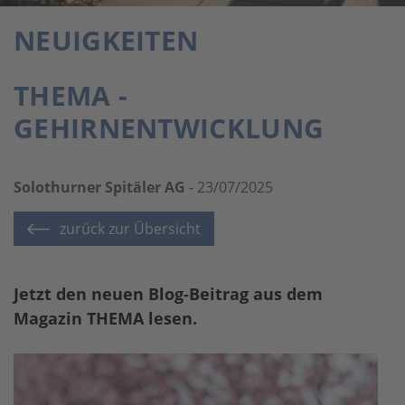
NEUIGKEITEN
THEMA -
GEHIRNENTWICKLUNG
Solothurner Spitäler AG
- 23/07/2025
zurück zur Übersicht
Jetzt den neuen Blog-Beitrag aus dem
Magazin THEMA lesen.