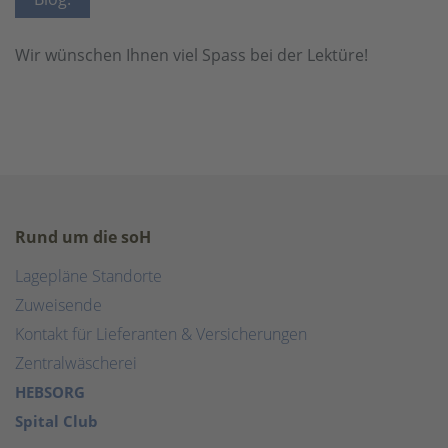
Wir wünschen Ihnen viel Spass bei der Lektüre!
Rund um die soH
Lagepläne Standorte
Zuweisende
Kontakt für Lieferanten & Versicherungen
Zentralwäscherei
HEBSORG
Spital Club