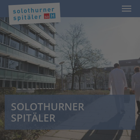
SOLOTHURNER
SPITÄLER