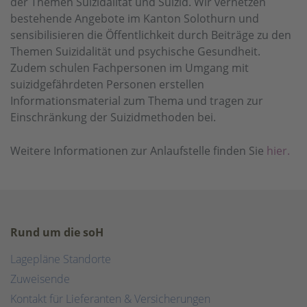
der Themen Suizidalität und Suizid. Wir vernetzen
bestehende Angebote im Kanton Solothurn und
sensibilisieren die Öffentlichkeit durch Beiträge zu den
Themen Suizidalität und psychische Gesundheit.
Zudem schulen Fachpersonen im Umgang mit
suizidgefährdeten Personen erstellen
Informationsmaterial zum Thema und tragen zur
Einschränkung der Suizidmethoden bei.
Weitere Informationen zur Anlaufstelle finden Sie
hier.
Rund um die soH
Lagepläne Standorte
Zuweisende
Kontakt für Lieferanten & Versicherungen