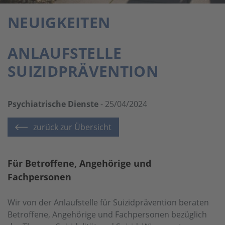
NEUIGKEITEN
ANLAUFSTELLE
SUIZIDPRÄVENTION
Psychiatrische Dienste
- 25/04/2024
zurück zur Übersicht
Für Betroffene, Angehörige und
Fachpersonen
Wir von der Anlaufstelle für Suizidprävention beraten
Betroffene, Angehörige und Fachpersonen bezüglich