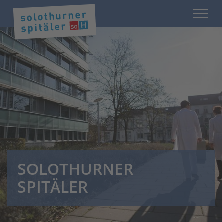
SOLOTHURNER
SPITÄLER