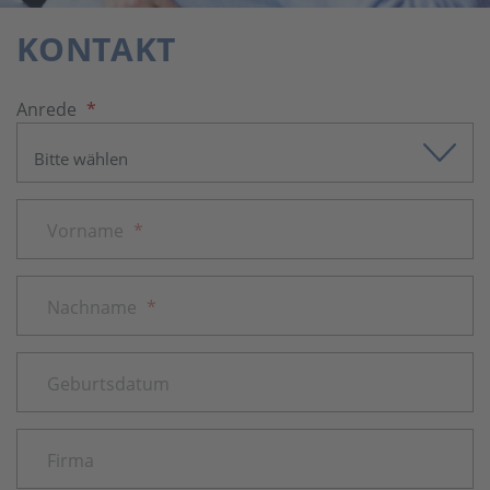
KONTAKT
Anrede
*
Vorname
*
Nachname
*
Geburtsdatum
Firma