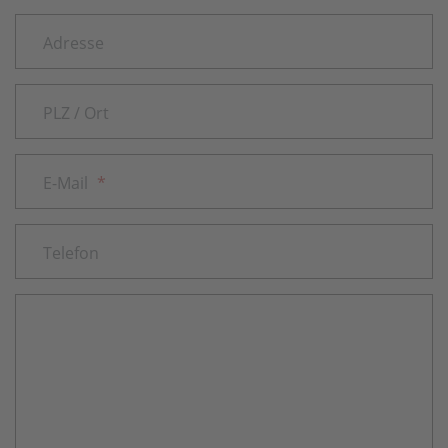
Adresse
PLZ / Ort
E-Mail
*
Telefon