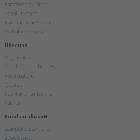
Kantonsspital Olten
Spital Dornach
Psychiatrische Dienste
Ambulante Dienste
Über uns
Organisation
Geschäftsbericht 2025
Medienstelle
Qualität
Publikationen & Links
Partner
Rund um die soH
Lagepläne Standorte
Zuweisende