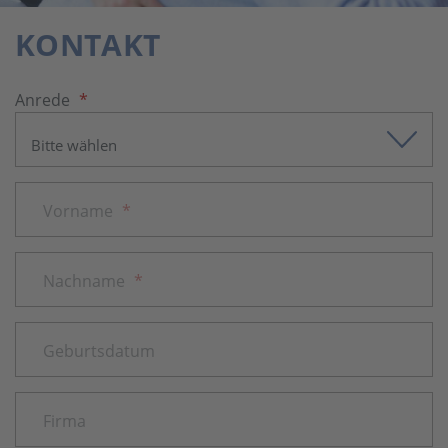
KONTAKT
Anrede
*
Vorname
*
Nachname
*
Geburtsdatum
Firma