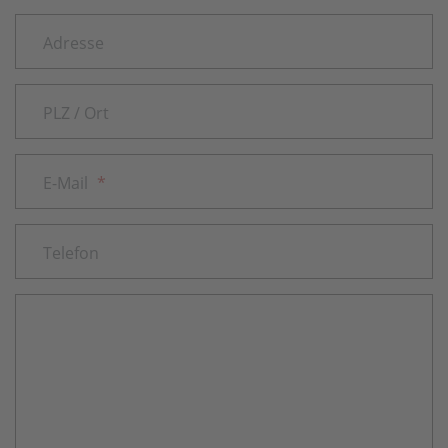
Adresse
PLZ / Ort
E-Mail
*
Telefon