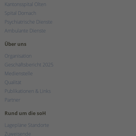
Kantonsspital Olten
Spital Dornach
Psychiatrische Dienste
Ambulante Dienste
Über uns
Organisation
Geschäftsbericht 2025
Medienstelle
Qualität
Publikationen & Links
Partner
Rund um die soH
Lagepläne Standorte
Zuweisende