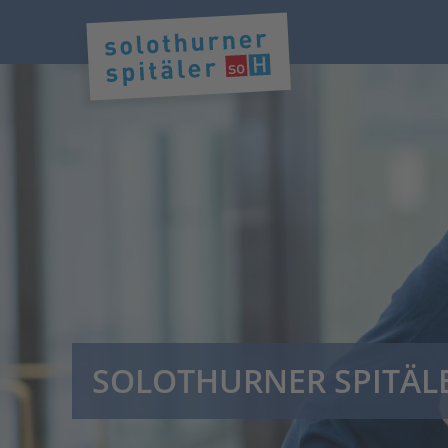
SOLOTHURNER SPITÄL