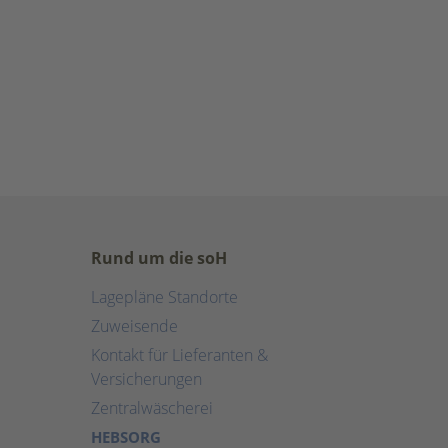
Rund um die soH
Lagepläne Standorte
Zuweisende
Kontakt für Lieferanten &
Versicherungen
Zentralwäscherei
HEBSORG