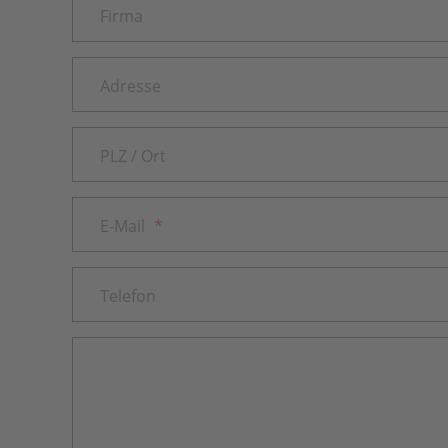
Firma
Adresse
PLZ / Ort
E-Mail
*
Telefon