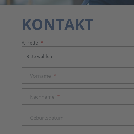
KONTAKT
Anrede
*
Vorname
*
Nachname
*
Geburtsdatum