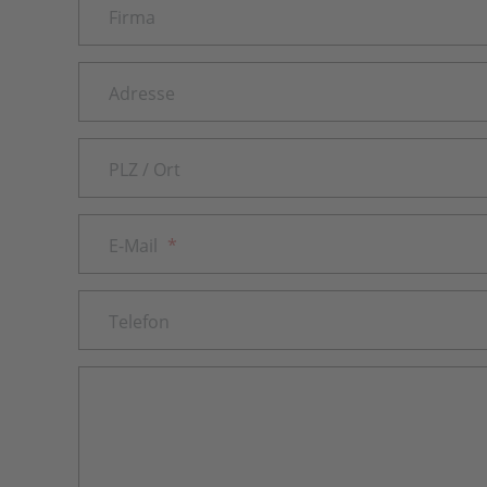
Firma
Adresse
PLZ / Ort
E-Mail
*
Telefon