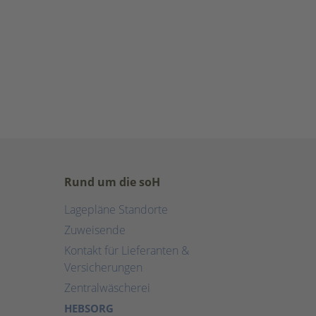
Rund um die soH
Lagepläne Standorte
Zuweisende
Kontakt für Lieferanten &
Versicherungen
Zentralwäscherei
HEBSORG