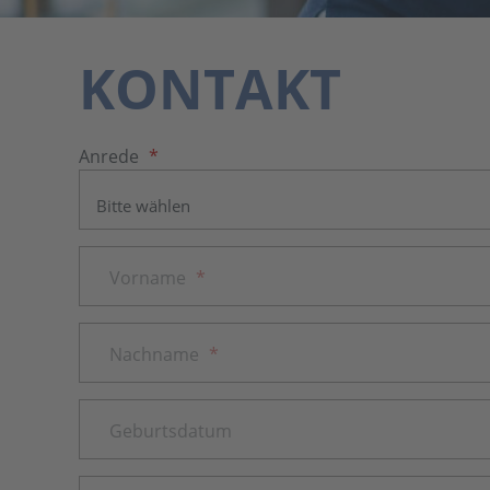
KONTAKT
Anrede
*
Vorname
*
Nachname
*
Geburtsdatum