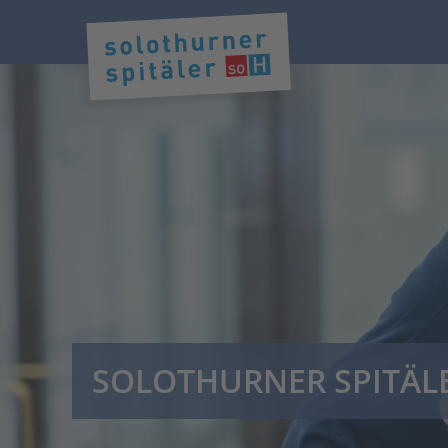
SOLOTHURNER SPITÄL