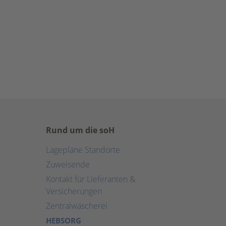
Rund um die soH
Lagepläne Standorte
Zuweisende
Kontakt für Lieferanten &
Versicherungen
Zentralwäscherei
HEBSORG