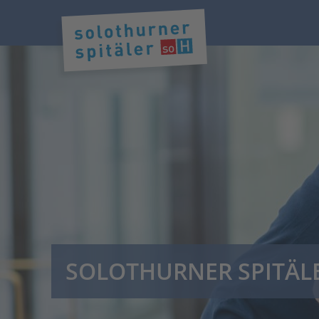
SOLOTHURNER SPITÄL