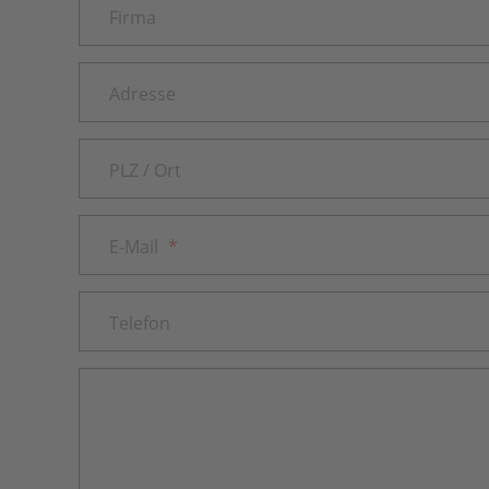
Firma
Adresse
PLZ / Ort
E-Mail
*
Telefon