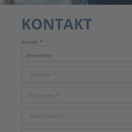
KONTAKT
Anrede
*
Vorname
*
Nachname
*
Geburtsdatum